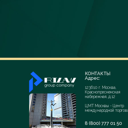
КОНТАКТЫ
Адрес:
123610 г. Москва,
Краснопресненская
набережная, д.12
ЦМТ Москвы - Центр
международной торгов
8 (800) 777 01 50