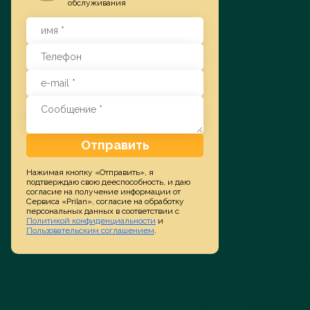
обслуживания
Заказать услугу
Отправить
Нажимая кнопку «Отправить», я
подтверждаю свою дееспособность, и даю
согласие на получение информации от
Сервиса «Prilan», согласие на обработку
персональных данных в соответствии с
Политикой конфиденциальности
и
Пользовательским соглашением
.