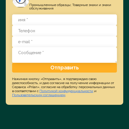
Промышленные образцы; Товарные знаки и знаки
обслуживания
Отправить
Нажимая кнопку «Отправить», я подтверждаю свою
дееспособность, и даю согласие на получение информации от
Сервиса «Prilan», согласие на обработку персональных данных
в соответствии с
Политикой конфиденциальности
и
Пользовательским соглашением
.