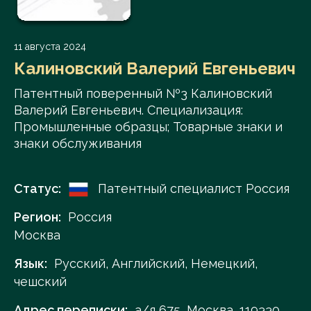
11 августа 2024
Калиновский Валерий Евгеньевич
Патентный поверенный №3 Калиновский
Валерий Евгеньевич. Специализация:
Промышленные образцы; Товарные знаки и
знаки обслуживания
Статус:
Патентный специалист Россия
Регион:
Россия
Москва
Язык:
Русский, Английский, Немецкий,
чешский
Адрес переписки:
а/я 675, Москва, 119330,