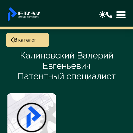
В каталог
Калиновский Валерий
Евгеньевич
Патентный специалист