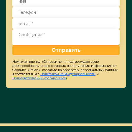
Отправить
Нажимая кнопку «Отправить», я подтверждаю свою
дееспособность, и даю согласие на получение информации от
Сервиса «Prilan», согласие на обработку персональных данных
в соответствии с
Политикой конфиденциальности
и
Пользовательским соглашением
.