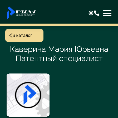
В каталог
Каверина Мария Юрьевна
Патентный специалист