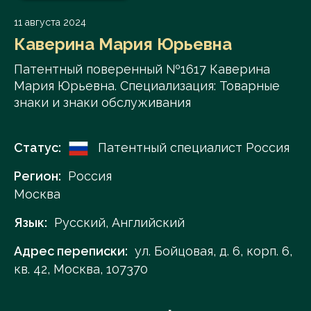
11 августа 2024
Каверина Мария Юрьевна
Патентный поверенный №1617 Каверина
Мария Юрьевна. Специализация: Товарные
знаки и знаки обслуживания
Статус:
Патентный специалист Россия
Регион:
Россия
Москва
Язык:
Русский, Английский
Адрес переписки:
ул. Бойцовая, д. 6, корп. 6,
кв. 42, Москва, 107370