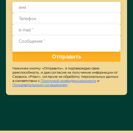
Отправить
Нажимая кнопку «Отправить», я подтверждаю свою
дееспособность, и даю согласие на получение информации от
Сервиса «Prilan», согласие на обработку персональных данных
в соответствии с
Политикой конфиденциальности
и
Пользовательским соглашением
.