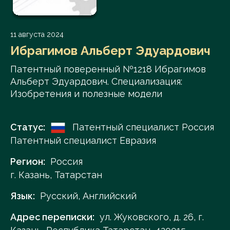
11 августа 2024
Ибрагимов Альберт Эдуардович
Патентный поверенный №1218 Ибрагимов
Альберт Эдуардович. Специализация:
Изобретения и полезные модели
Статус:
Патентный специалист Россия
Патентный специалист Евразия
Регион:
Россия
г. Казань, Татарстан
Язык:
Русский, Английский
Адрес переписки:
ул. Жуковского, д. 26, г.