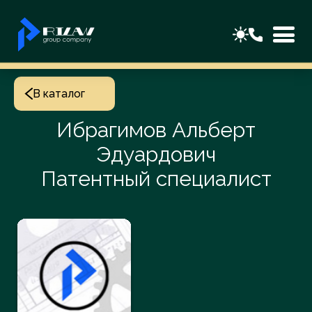
В каталог
Ибрагимов Альберт
Эдуардович
Патентный специалист