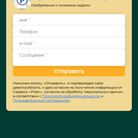
Изобретения и полезные модели
Отправить
Нажимая кнопку «Отправить», я подтверждаю свою
дееспособность, и даю согласие на получение информации от
Сервиса «Prilan», согласие на обработку персональных данных
в соответствии с
Политикой конфиденциальности
и
Пользовательским соглашением
.