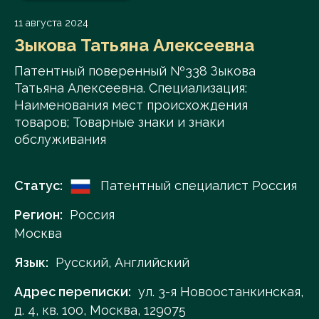
11 августа 2024
Зыкова Татьяна Алексеевна
Патентный поверенный №338 Зыкова
Татьяна Алексеевна. Специализация:
Наименования мест происхождения
товаров; Товарные знаки и знаки
обслуживания
Статус:
Патентный специалист Россия
Регион:
Россия
Москва
Язык:
Русский, Английский
Адрес переписки:
ул. 3-я Новоостанкинская,
д. 4, кв. 100, Москва, 129075