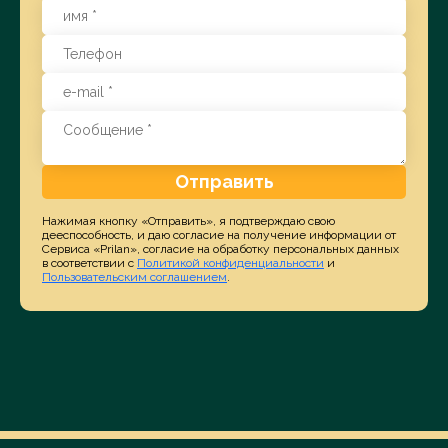
Отправить
Нажимая кнопку «Отправить», я подтверждаю свою
дееспособность, и даю согласие на получение информации от
Сервиса «Prilan», согласие на обработку персональных данных
в соответствии с
Политикой конфиденциальности
и
Пользовательским соглашением
.