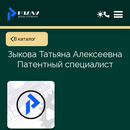
В каталог
Зыкова Татьяна Алексеевна
Патентный специалист