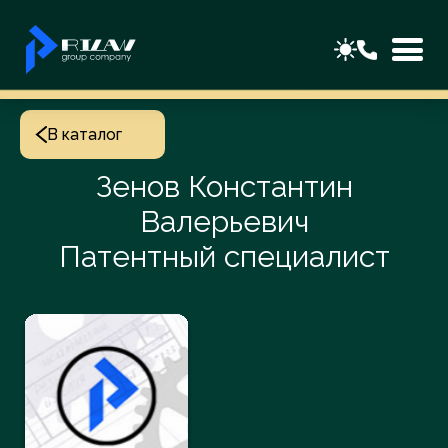
В каталог
Зенов Константин
Валерьевич
Патентный специалист