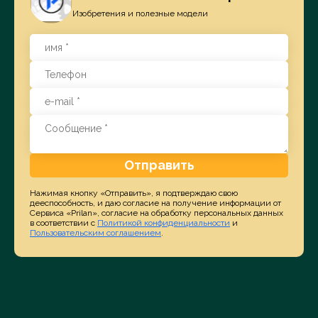
Изобретения и полезные модели
Отправить
Нажимая кнопку «Отправить», я подтверждаю свою
дееспособность, и даю согласие на получение информации от
Сервиса «Prilan», согласие на обработку персональных данных
в соответствии с
Политикой конфиденциальности
и
Пользовательским соглашением
.