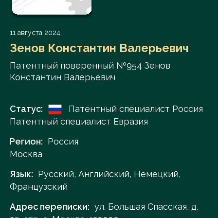
11 августа 2024
Зенов Константин Валерьевич
Патентный поверенный №954 Зенов
Константин Валерьевич
Статус:
Патентный специалист Россия
Патентный специалист Евразия
Регион:
Россия
Москва
Язык:
Русский, Английский, Немецкий,
Французский
Адрес переписки:
ул. Большая Спасская, д.