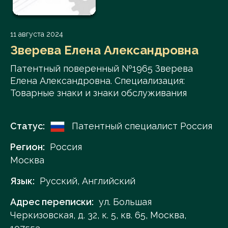
11 августа 2024
Зверева Елена Александровна
Патентный поверенный №1965 Зверева
Елена Александровна. Специализация:
Товарные знаки и знаки обслуживания
Статус:
Патентный специалист Россия
Регион:
Россия
Москва
Язык:
Русский, Английский
Адрес переписки:
ул. Большая
Черкизовская, д. 32, к. 5, кв. 65, Москва,