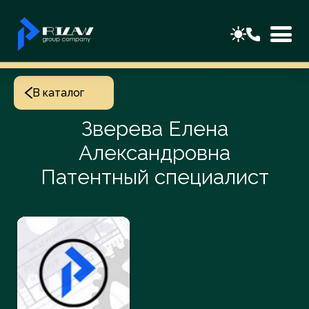
В каталог
Зверева Елена
Александровна
Патентный специалист