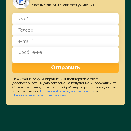
Товарные знаки и знаки обслуживания
Отправить
Нажимая кнопку «Отправить», я подтверждаю свою
дееспособность, и даю согласие на получение информации от
Сервиса «Prilan», согласие на обработку персональных данных
в соответствии с
Политикой конфиденциальности
и
Пользовательским соглашением
.