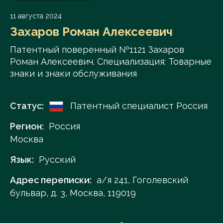
11 августа 2024
Захаров Роман Алексеевич
Патентный поверенный №1121 Захаров
Роман Алексеевич. Специализация: Товарные
знаки и знаки обслуживания
Статус:
Патентный специалист Россия
Регион:
Россия
Москва
Язык:
Русский
Адрес переписки:
а/я 241, Гоголевский
бульвар, д. 3, Москва, 119019