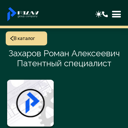
В каталог
Захаров Роман Алексеевич
Патентный специалист