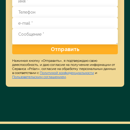
Отправить
Нажимая кнопку «Отправить», я подтверждаю свою
дееспособность, и даю согласие на получение информации от
Сервиса «Prilan», согласие на обработку персональных данных
в соответствии с
Политикой конфиденциальности
и
Пользовательским соглашением
.