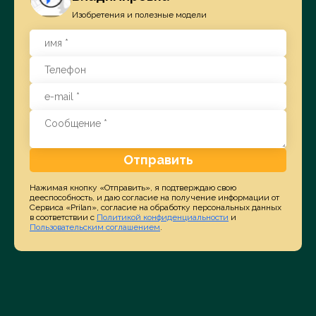
Изобретения и полезные модели
Отправить
Нажимая кнопку «Отправить», я подтверждаю свою
дееспособность, и даю согласие на получение информации от
Сервиса «Prilan», согласие на обработку персональных данных
в соответствии с
Политикой конфиденциальности
и
Пользовательским соглашением
.