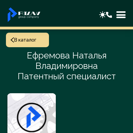
В каталог
Ефремова Наталья
Владимировна
Патентный специалист