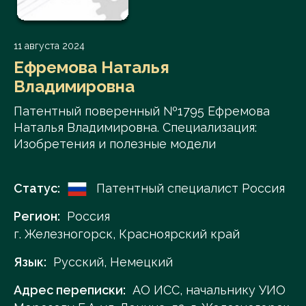
11 августа 2024
Ефремова Наталья
Владимировна
Патентный поверенный №1795 Ефремова
Наталья Владимировна. Специализация:
Изобретения и полезные модели
Статус:
Патентный специалист Россия
Регион:
Россия
г. Железногорск, Красноярский край
Язык:
Русский, Немецкий
Адрес переписки:
АО ИСС, начальнику УИО