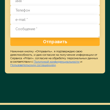
Отправить
Нажимая кнопку «Отправить», я подтверждаю свою
дееспособность, и даю согласие на получение информации от
Сервиса «Prilan», согласие на обработку персональных данных
в соответствии с
Политикой конфиденциальности
и
Пользовательским соглашением
.