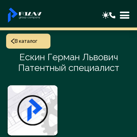
В каталог
Ескин Герман Львович
Патентный специалист