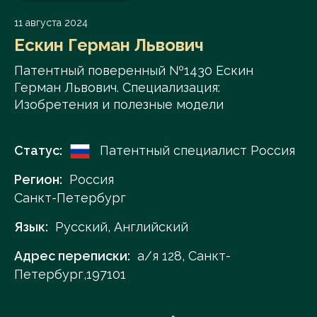
11 августа 2024
Ескин Герман Львович
Патентный поверенный №1430 Ескин
Герман Львович. Специализация:
Изобретения и полезные модели
Статус:
Патентный специалист Россия
Регион:
Россия
Санкт-Петербург
Язык:
Русский, Английский
Адрес переписки:
а/я 128, Санкт-
Петербург,197101