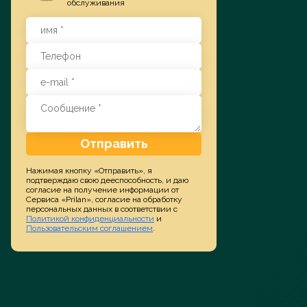
обслуживания
Заказать услугу
Отправить
Нажимая кнопку «Отправить», я
подтверждаю свою дееспособность, и даю
согласие на получение информации от
Сервиса «Prilan», согласие на обработку
персональных данных в соответствии с
Политикой конфиденциальности
и
Пользовательским соглашением
.