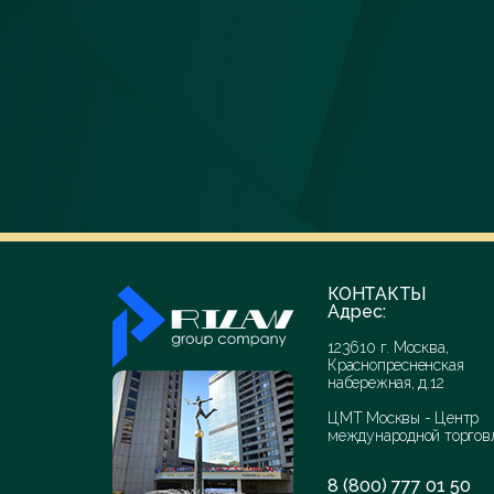
КОНТАКТЫ
Адрес:
123610 г. Москва,
Краснопресненская
набережная, д.12
ЦМТ Москвы - Центр
международной торгов
8 (800) 777 01 50