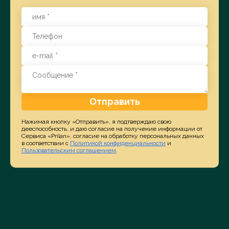
Отправить
Нажимая кнопку «Отправить», я подтверждаю свою
дееспособность, и даю согласие на получение информации от
Сервиса «Prilan», согласие на обработку персональных данных
в соответствии с
Политикой конфиденциальности
и
Пользовательским соглашением
.