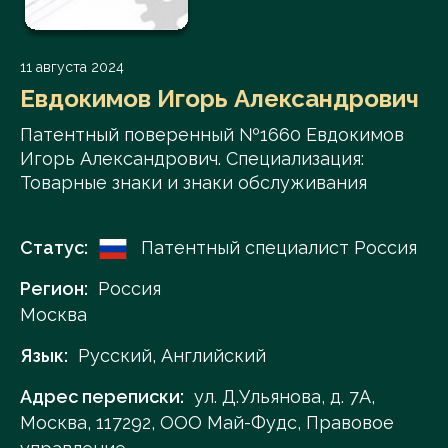
11 августа 2024
Евдокимов Игорь Александрович
Патентный поверенный №1660 Евдокимов
Игорь Александрович. Специализация:
Товарные знаки и знаки обслуживания
Статус:
Патентный специалист Россия
Регион:
Россия
Москва
Язык:
Русский, Английский
Адрес переписки:
ул. Д.Ульянова, д. 7А,
Москва, 117292, ООО Май-Фудс, Правовое