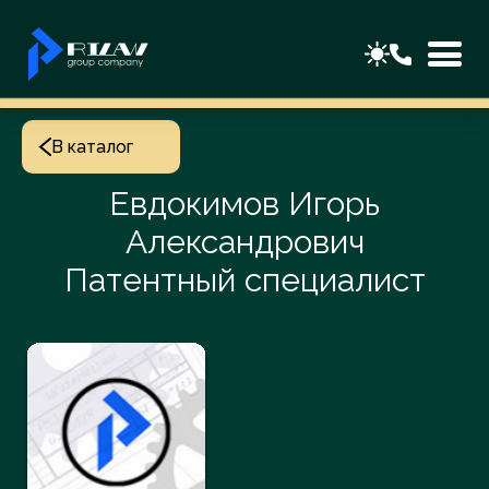
В каталог
Евдокимов Игорь
Александрович
Патентный специалист