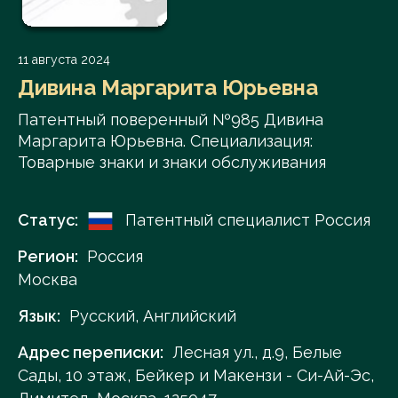
11 августа 2024
Дивина Маргарита Юрьевна
Патентный поверенный №985 Дивина
Маргарита Юрьевна. Специализация:
Товарные знаки и знаки обслуживания
Статус:
Патентный специалист Россия
Регион:
Россия
Москва
Язык:
Русский, Английский
Адрес переписки:
Лесная ул., д.9, Белые
Сады, 10 этаж, Бейкер и Макензи - Си-Ай-Эс,