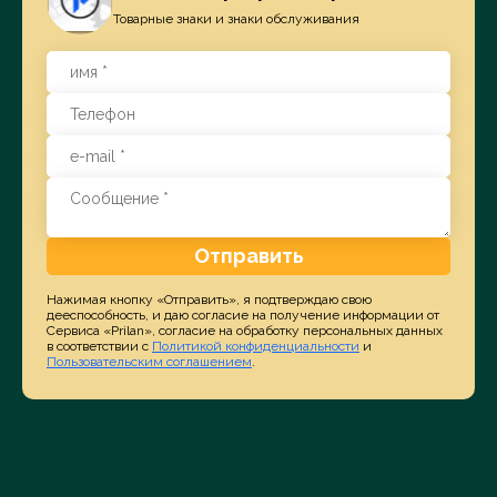
Товарные знаки и знаки обслуживания
Отправить
Нажимая кнопку «Отправить», я подтверждаю свою
дееспособность, и даю согласие на получение информации от
Сервиса «Prilan», согласие на обработку персональных данных
в соответствии с
Политикой конфиденциальности
и
Пользовательским соглашением
.