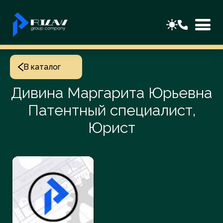
В каталог
Дивина Маргарита Юрьевна
Патентный специалист,
Юрист