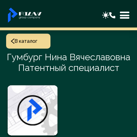
В каталог
Гумбург Нина Вячеславовна
Патентный специалист