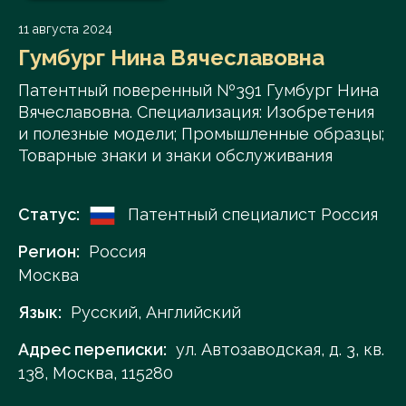
11 августа 2024
Гумбург Нина Вячеславовна
Патентный поверенный №391 Гумбург Нина
Вячеславовна. Специализация: Изобретения
и полезные модели; Промышленные образцы;
Товарные знаки и знаки обслуживания
Статус:
Патентный специалист Россия
Регион:
Россия
Москва
Язык:
Русский, Английский
Адрес переписки:
ул. Автозаводская, д. 3, кв.
138, Москва, 115280