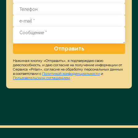
Отправить
Нажимая кнопку «Отправить», я подтверждаю свою
дееспособность, и даю согласие на получение информации от
Сервиса «Prilan», согласие на обработку персональных данных
в соответствии с
Политикой конфиденциальности
и
Пользовательским соглашением
.