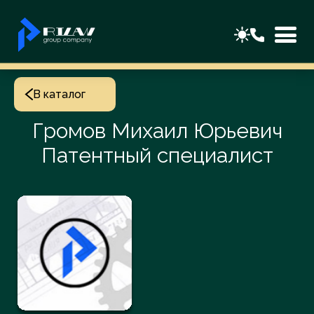
В каталог
Громов Михаил Юрьевич
Патентный специалист