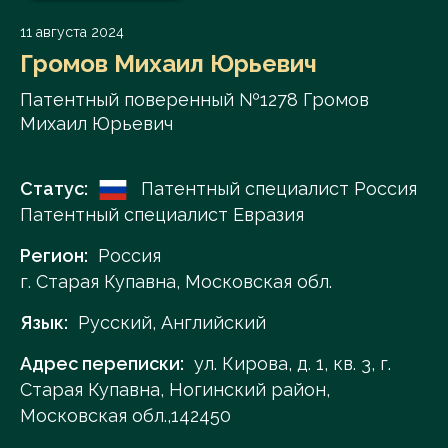
11 августа 2024
Громов Михаил Юрьевич
Патентный поверенный №1278 Громов
Михаил Юрьевич
Статус:
Патентный специалист Россия
Патентный специалист Евразия
Регион:
Россия
г. Старая Купавна, Московская обл.
Язык:
Русский, Английский
Адрес переписки:
ул. Кирова, д. 1, кв. 3, г.
Старая Купавна, Ногинский район,
Московская обл.,142450