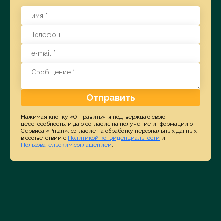
Отправить
Нажимая кнопку «Отправить», я подтверждаю свою
дееспособность, и даю согласие на получение информации от
Сервиса «Prilan», согласие на обработку персональных данных
в соответствии с
Политикой конфиденциальности
и
Пользовательским соглашением
.