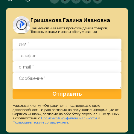
Гришанова Галина Ивановна
Наименования мест происхождения товаров;
Товарные знаки и знаки обслуживания
Отправить
Нажимая кнопку «Отправить», я подтверждаю свою
дееспособность, и даю согласие на получение информации от
Сервиса «Prilan», согласие на обработку персональных данных
в соответствии с
Политикой конфиденциальности
и
Пользовательским соглашением
.