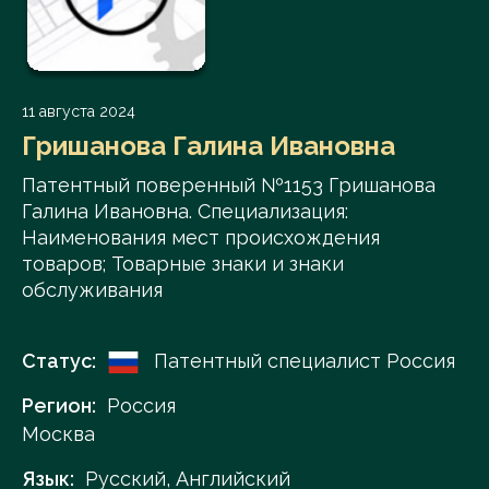
11 августа 2024
Гришанова Галина Ивановна
Патентный поверенный №1153 Гришанова
Галина Ивановна. Специализация:
Наименования мест происхождения
товаров; Товарные знаки и знаки
обслуживания
Статус:
Патентный специалист Россия
Регион:
Россия
Москва
Язык:
Русский, Английский