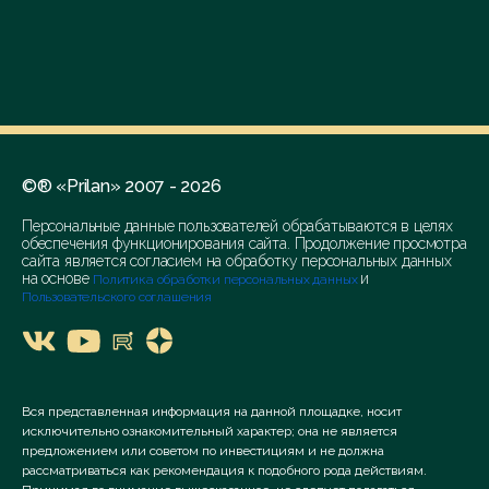
©® «Prilan» 2007 - 2026
Персональные данные пользователей обрабатываются в целях
обеспечения функционирования сайта. Продолжение просмотра
сайта является согласием на обработку персональных данных
на основе
и
Политика обработки персональных данных
Пользовательского соглашения
Вся представленная информация на данной площадке, носит
исключительно ознакомительный характер; она не является
предложением или советом по инвестициям и не должна
рассматриваться как рекомендация к подобного рода действиям.