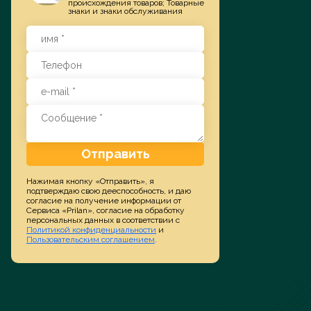
происхождения товаров; Товарные
знаки и знаки обслуживания
Заказать услугу
Отправить
Нажимая кнопку «Отправить», я
подтверждаю свою дееспособность, и даю
согласие на получение информации от
Сервиса «Prilan», согласие на обработку
персональных данных в соответствии с
Политикой конфиденциальности
и
Пользовательским соглашением
.