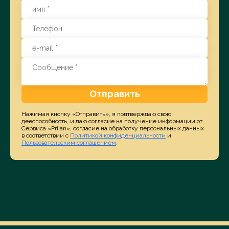
Отправить
Нажимая кнопку «Отправить», я подтверждаю свою
дееспособность, и даю согласие на получение информации от
Сервиса «Prilan», согласие на обработку персональных данных
в соответствии с
Политикой конфиденциальности
и
Пользовательским соглашением
.