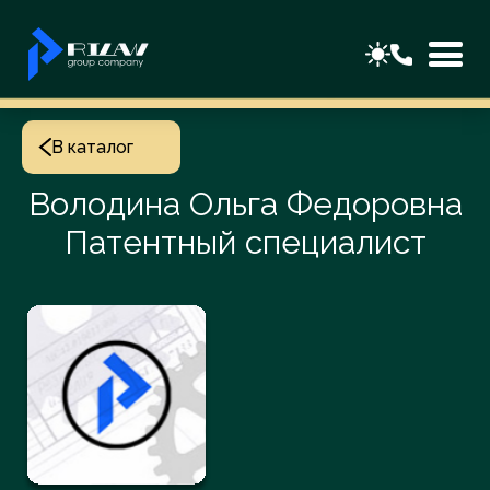
В каталог
Володина Ольга Федоровна
Патентный специалист