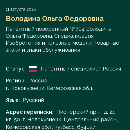
11 августа 2024
Володина Ольга Федоровна
Патентный поверенный №704 Володина
Ольга Федоровна. Специализация:
Изобретения и полезные модели; Товарные
знаки и знаки обслуживания
Статус:
Патентный специалист Россия
Регион:
Россия
г. Новокузнецк, Кемеровская обл.
Язык:
Русский
Адрес переписки:
Пионерский пр-т, д. 24,
кв. 50, г. Новокузнецк, Центральный район,
Кемеровская обл., Кузбасс, 654027