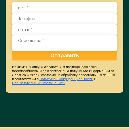
Отправить
Нажимая кнопку «Отправить», я подтверждаю свою
дееспособность, и даю согласие на получение информации от
Сервиса «Prilan», согласие на обработку персональных данных
в соответствии с
Политикой конфиденциальности
и
Пользовательским соглашением
.