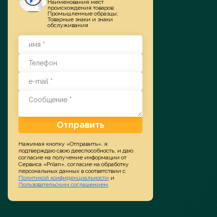
Наименования мест
происхождения товаров;
Промышленные образцы;
Товарные знаки и знаки
Заказать услугу
обслуживания
Отправить
Нажимая кнопку «Отправить», я
подтверждаю свою дееспособность, и даю
согласие на получение информации от
Сервиса «Prilan», согласие на обработку
персональных данных в соответствии с
Политикой конфиденциальности
и
Пользовательским соглашением
.