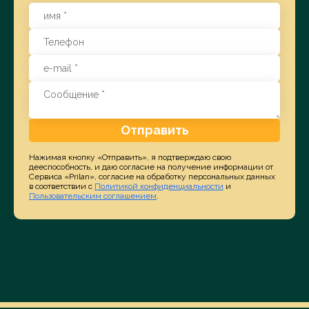
Отправить
Нажимая кнопку «Отправить», я подтверждаю свою
дееспособность, и даю согласие на получение информации от
Сервиса «Prilan», согласие на обработку персональных данных
в соответствии с
Политикой конфиденциальности
и
Пользовательским соглашением
.