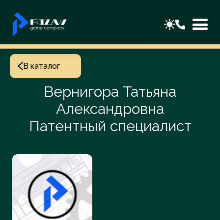
В каталог
Вернигора Татьяна
Александровна
Патентный специалист