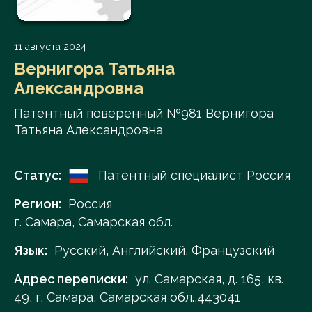
11 августа 2024
Вернигора Татьяна
Александровна
Патентный поверенный №981 Вернигора
Татьяна Александровна
Статус:
Патентный специалист Россия
Регион:
Россия
г. Самара, Самарская обл.
Язык:
Русский, Английский, Французский
Адрес переписки:
ул. Самарская, д. 165, кв.
49, г. Самара, Самарская обл.,443041