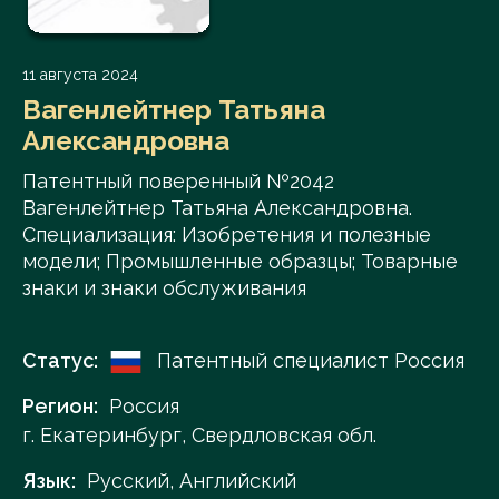
11 августа 2024
Вагенлейтнер Татьяна
Александровна
Патентный поверенный №2042
Вагенлейтнер Татьяна Александровна.
Специализация: Изобретения и полезные
модели; Промышленные образцы; Товарные
знаки и знаки обслуживания
Статус:
Патентный специалист Россия
Регион:
Россия
г. Екатеринбург, Свердловская обл.
Язык:
Русский, Английский