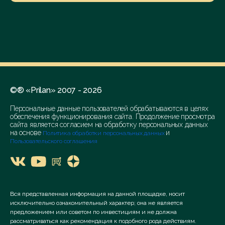
©® «Prilan» 2007 - 2026
Персональные данные пользователей обрабатываются в целях
обеспечения функционирования сайта. Продолжение просмотра
сайта является согласием на обработку персональных данных
на основе
и
Политика обработки персональных данных
Пользовательского соглашения
Вся представленная информация на данной площадке, носит
исключительно ознакомительный характер; она не является
предложением или советом по инвестициям и не должна
рассматриваться как рекомендация к подобного рода действиям.