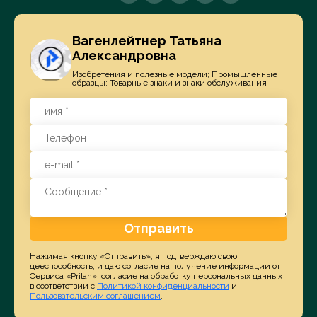
Вагенлейтнер Татьяна
Александровна
Изобретения и полезные модели; Промышленные
образцы; Товарные знаки и знаки обслуживания
Отправить
Нажимая кнопку «Отправить», я подтверждаю свою
дееспособность, и даю согласие на получение информации от
Сервиса «Prilan», согласие на обработку персональных данных
в соответствии с
Политикой конфиденциальности
и
Пользовательским соглашением
.