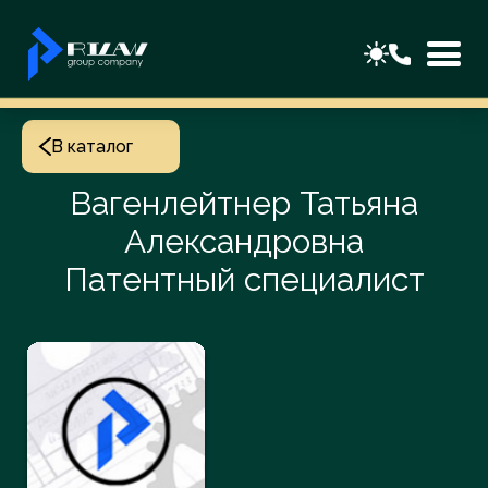
В каталог
Вагенлейтнер Татьяна
Александровна
Патентный специалист