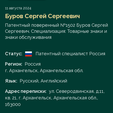
11 августа 2024
Буров Сергей Сергеевич
Патентный поверенный №1502 Буров Сергей
Сергеевич. Специализация: Товарные знаки и
знаки обслуживания
Статус:
Патентный специалист Россия
Регион:
Россия
г. Архангельск, Архангельская обл.
Язык:
Русский, Английский
Адрес переписки:
ул. Северодвинская, д.11,
кв. 21, г. Архангельск, Архангельская обл.,
163000