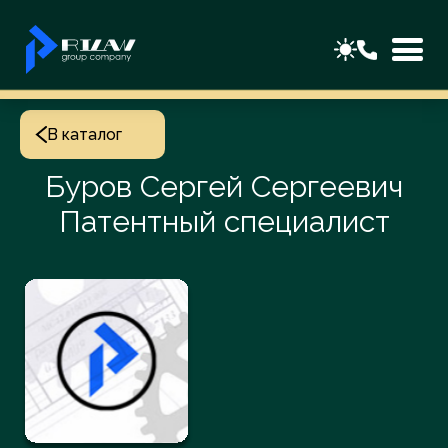
В каталог
Буров Сергей Сергеевич
Патентный специалист