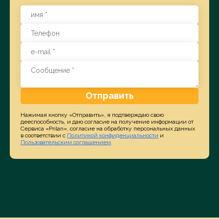
Отправить
Нажимая кнопку «Отправить», я подтверждаю свою
дееспособность, и даю согласие на получение информации от
Сервиса «Prilan», согласие на обработку персональных данных
в соответствии с
Политикой конфиденциальности
и
Пользовательским соглашением
.