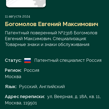
11 августа 2024
Богомолов Евгений Максимович
Патентный поверенный №2316 Богомолов
Евгений Максимович. Специализация:
Товарные знаки и знаки обслуживания
Статус:
Патентный специалист Россия
Регион:
Россия
Москва
Язык:
Русский, Английский
Адрес переписки:
ул. Веерная, д. 18А, кв. 11,
Москва, 119501