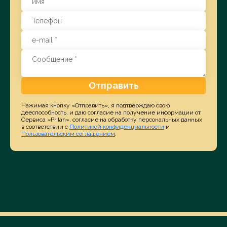
Отправить
Нажимая кнопку «Отправить», я подтверждаю свою
дееспособность, и даю согласие на получение информации от
Сервиса «Prilan», согласие на обработку персональных данных
в соответствии с
Политикой конфиденциальности
и
Пользовательским соглашением
.