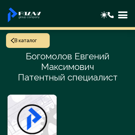
В каталог
Богомолов Евгений
Максимович
Патентный специалист