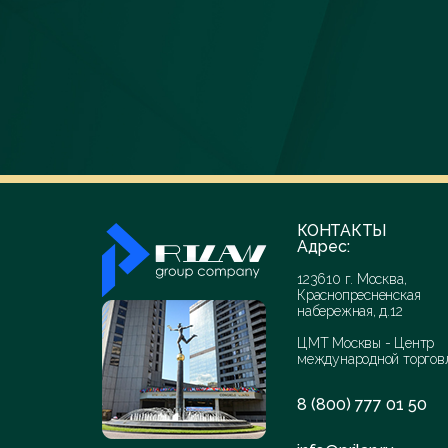
КОНТАКТЫ
Адрес:
123610 г. Москва,
Краснопресненская
набережная, д.12
ЦМТ Москвы - Центр
международной торгов
8 (800) 777 01 50