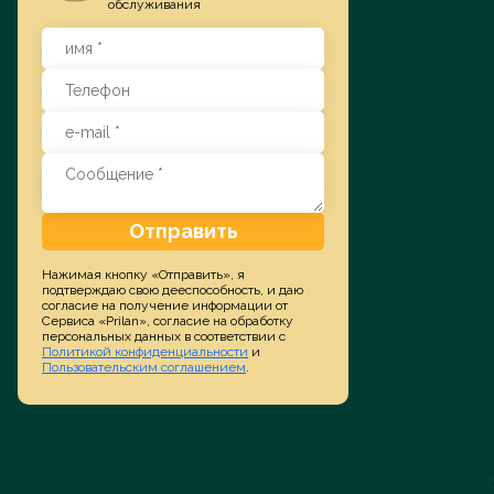
обслуживания
Заказать услугу
Отправить
Нажимая кнопку «Отправить», я
подтверждаю свою дееспособность, и даю
согласие на получение информации от
Сервиса «Prilan», согласие на обработку
персональных данных в соответствии с
Политикой конфиденциальности
и
Пользовательским соглашением
.