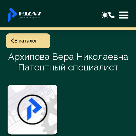
В каталог
Архипова Вера Николаевна
Патентный специалист