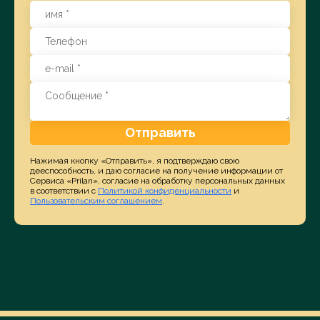
Отправить
Нажимая кнопку «Отправить», я подтверждаю свою
дееспособность, и даю согласие на получение информации от
Сервиса «Prilan», согласие на обработку персональных данных
в соответствии с
Политикой конфиденциальности
и
Пользовательским соглашением
.