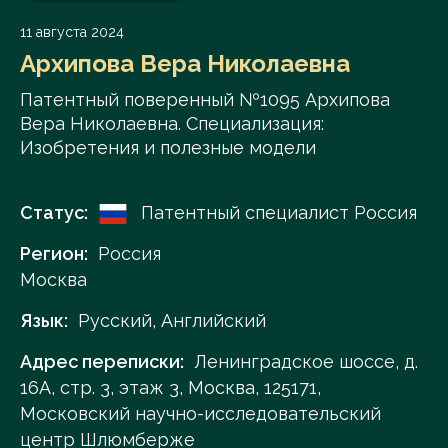
11 августа 2024
Архипова Вера Николаевна
Патентный поверенный №1095 Архипова
Вера Николаевна. Специализация:
Изобретения и полезные модели
Статус:
Патентный специалист Россия
Регион:
Россия
Москва
Язык:
Русский, Английский
Адрес переписки:
Ленинградское шоссе, д.
16А, стр. 3, этаж 3, Москва, 125171,
Московский научно-исследовательский
центр Шлюмберже