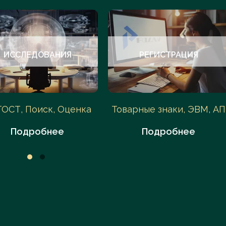
ИССЛЕДОВАНИЯ
РЕГИСТРАЦИЯ
ГОСТ, Поиск, Оценка
Товарные знаки, ЭВМ, АП
Подробнее
Подробнее