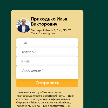
Приходько Илья
Викторович
Эксперт Prilan. ИЗ, ПМ, ПО, ТЗ.
Стаж более 15 лет.
Отправить
Нажимая кнопку «Отправить», я
подтверждаю свою дееспособность, и даю
согласие на получение информации от
Сервиса «Prilan», согласие на обработку
персональных данных в соответствии с