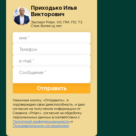
Приходько Илья
Викторович
Эксперт Prilan. ИЗ, ПМ, ПО, ТЗ.
Стаж более 15 лет.
Отправить
Нажимая кнопку «Отправить», я
подтверждаю свою дееспособность, и даю
согласие на получение информации от
Сервиса «Prilan», согласие на обработку
персональных данных в соответствии с
Политикой конфиденциальности
и
Пользовательским соглашением
.