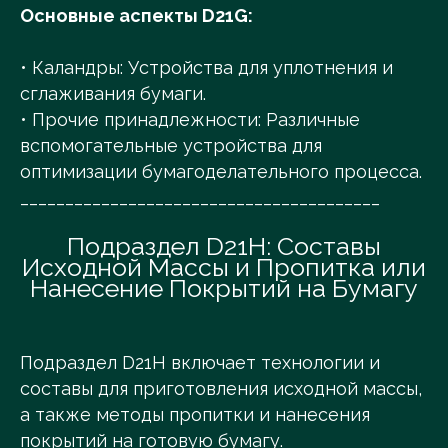
Основные аспекты D21G:
• Каландры: Устройства для уплотнения и
сглаживания бумаги.
• Прочие принадлежности: Различные
вспомогательные устройства для
оптимизации бумагоделательного процесса.
________________________________________
Подраздел D21H: Составы
Исходной Массы и Пропитка или
Нанесение Покрытий на Бумагу
Подраздел D21H включает технологии и
составы для приготовления исходной массы,
а также методы пропитки и нанесения
покрытий на готовую бумагу.