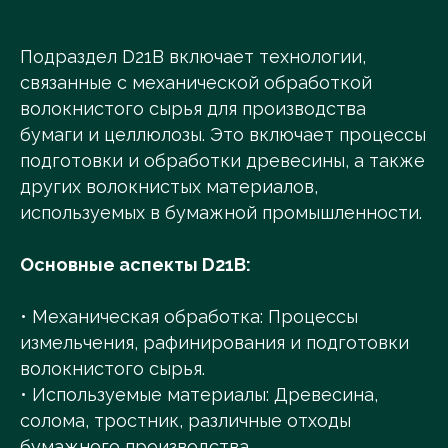
Подраздел D21B включает технологии,
связанные с механической обработкой
волокнистого сырья для производства
бумаги и целлюлозы. Это включает процессы
подготовки и обработки древесины, а также
других волокнистых материалов,
используемых в бумажной промышленности.
Основные аспекты D21B:
• Механическая обработка: Процессы
измельчения, рафинирования и подготовки
волокнистого сырья.
• Используемые материалы: Древесина,
солома, тростник, различные отходы
бумажного производства.