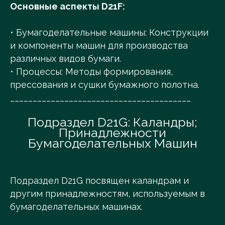
Основные аспекты D21F:
• Бумагоделательные машины: Конструкции
и компоненты машин для производства
различных видов бумаги.
• Процессы: Методы формирования,
прессования и сушки бумажного полотна.
________________________________________
Подраздел D21G: Каландры;
Принадлежности
Бумагоделательных Машин
Подраздел D21G посвящен каландрам и
другим принадлежностям, используемым в
бумагоделательных машинах.