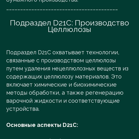
________________________________________
Подраздел D21C: Производство
Целлюлозы
Подраздел D21C охватывает технологии,
связанные с производством целлюлозы
путем удаления нецеллюлозных веществ из
содержащих целлюлозу материалов. Это
включает химические и биохимические
методы обработки, а также регенерацию
варочной жидкости и соответствующие
устройства.
Основные аспекты D21C: