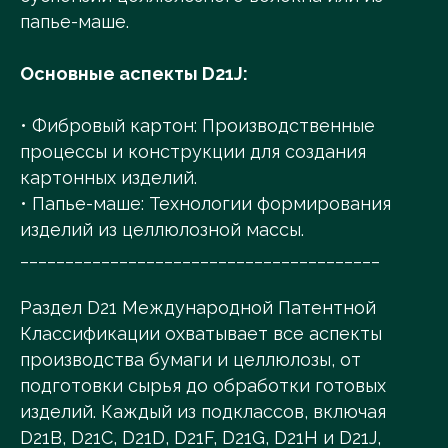
папье-маше.
Основные аспекты D21J:
• Фибровый картон: Производственные
процессы и конструкции для создания
картонных изделий.
• Папье-маше: Технологии формирования
изделий из целлюлозной массы.
________________________________________
Раздел D21 Международной Патентной
Классификации охватывает все аспекты
производства бумаги и целлюлозы, от
подготовки сырья до обработки готовых
изделий. Каждый из подклассов, включая
D21B, D21C, D21D, D21F, D21G, D21H и D21J,