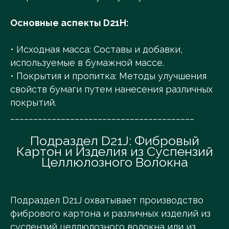
Основные аспекты D21H:
• Исходная масса: Составы и добавки,
используемые в бумажной массе.
• Покрытия и пропитка: Методы улучшения
свойств бумаги путем нанесения различных
покрытий.
________________________________________
Подраздел D21J: Фибровый
Картон и Изделия из Суспензий
Целлюлозного Волокна
Подраздел D21J охватывает производство
фибрового картона и различных изделий из
суспензий целлюлозного волокна или из