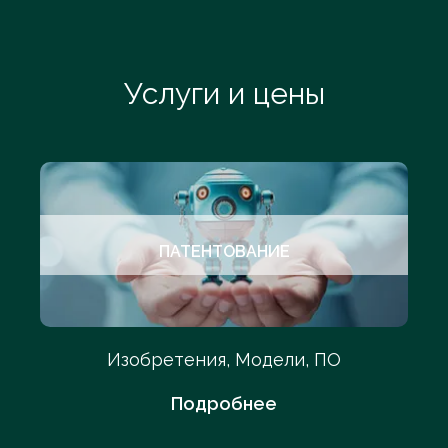
Услуги и цены
ПАТЕНТОВАНИЕ
Изобретения, Модели, ПО
Подробнее