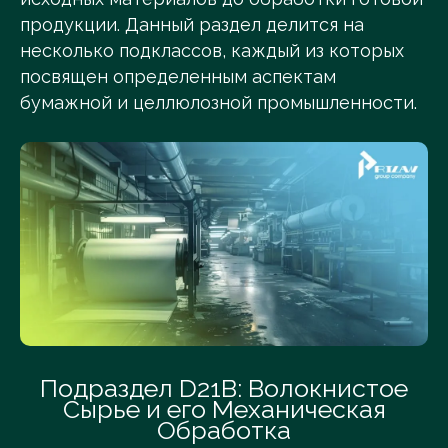
продукции. Данный раздел делится на
несколько подклассов, каждый из которых
посвящен определенным аспектам
бумажной и целлюлозной промышленности.
Подраздел D21B: Волокнистое
Сырье и его Механическая
Обработка