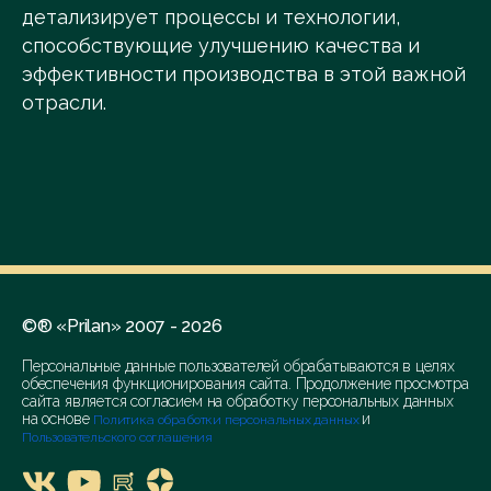
детализирует процессы и технологии,
способствующие улучшению качества и
эффективности производства в этой важной
отрасли.
©® «Prilan» 2007 - 2026
Персональные данные пользователей обрабатываются в целях
обеспечения функционирования сайта. Продолжение просмотра
сайта является согласием на обработку персональных данных
на основе
и
Политика обработки персональных данных
Пользовательского соглашения