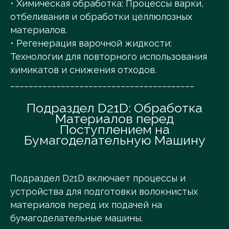
• Химическая обработка: Процессы варки,
отбеливания и обработки целлюлозных
материалов.
• Регенерация варочной жидкости:
Технологии для повторного использования
химикатов и снижения отходов.
________________________________________
Подраздел D21D: Обработка
Материалов перед
Поступлением на
Бумагоделательную Машину
Подраздел D21D включает процессы и
устройства для подготовки волокнистых
материалов перед их подачей на
бумагоделательные машины.