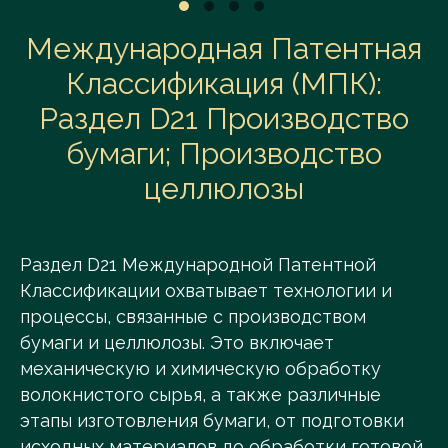
Международная Патентная
Классификация (МПК):
Раздел D21 Производство
бумаги; Производство
целлюлозы
Раздел D21 Международной Патентной
Классификации охватывает технологии и
процессы, связанные с производством
бумаги и целлюлозы. Это включает
механическую и химическую обработку
волокнистого сырья, а также различные
этапы изготовления бумаги, от подготовки
исходных материалов до обработки готовой