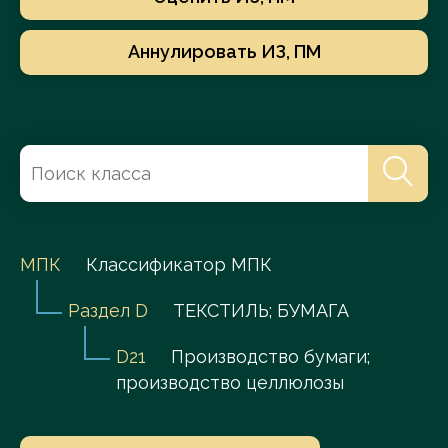
Аннулировать ИЗ, ПМ
МПК
Классификатор МПК
Раздел D
ТЕКСТИЛЬ; БУМАГА
D21
Производство бумаги;
производство целлюлозы