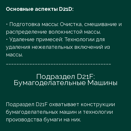
Основные аспекты D21D:
• Подготовка массы: Очистка, смешивание и
распределение волокнистой массы.
• Удаление примесей: Технологии для
удаления нежелательных включений из
массы.
________________________________________
Подраздел D21F:
Бумагоделательные Машины
Подраздел D21F охватывает конструкции
бумагоделательных машин и технологии
производства бумаги на них.