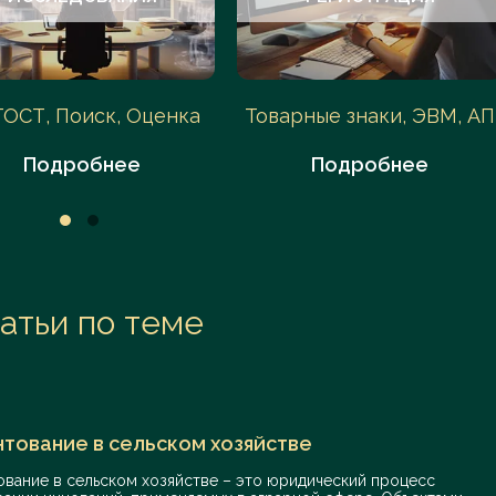
ГОСТ, Поиск, Оценка
Товарные знаки, ЭВМ, АП
Подробнее
Подробнее
атьи по теме
тование в сельском хозяйстве
ование в сельском хозяйстве – это юридический процесс