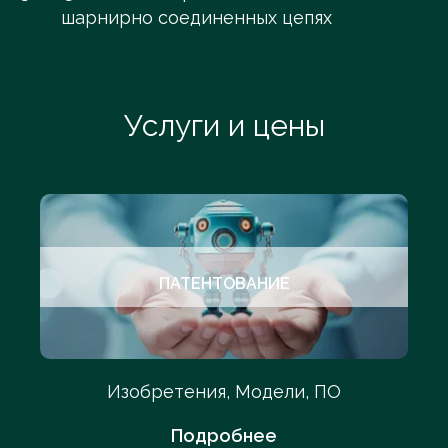
шарнирно соединенных цепях
Услуги и цены
ПАТЕНТОВАНИЕ
Изобретения, Модели, ПО
Подробнее