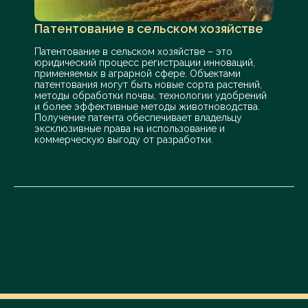
Патентование в сельском хозяйстве
Патентование в сельском хозяйстве – это
юридический процесс регистрации инноваций,
применяемых в аграрной сфере. Объектами
патентования могут быть новые сорта растений,
методы обработки почвы, технологии удобрений
и более эффективные методы животноводства.
Получение патента обеспечивает владельцу
эксклюзивные права на использование и
коммерческую выгоду от разработки.