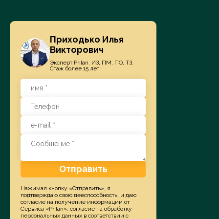
Приходько Илья
Викторович
Эксперт Prilan. ИЗ, ПМ, ПО, ТЗ.
Стаж более 15 лет.
Отправить
Нажимая кнопку «Отправить», я
подтверждаю свою дееспособность, и даю
согласие на получение информации от
Сервиса «Prilan», согласие на обработку
персональных данных в соответствии с