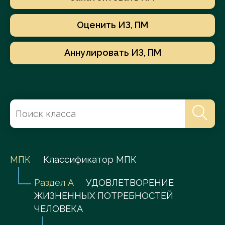
Оценить ИЗ, ПМ
Аннулировать ИЗ, ПМ
МПК
Классификатор МПК
Раздел A
УДОВЛЕТВОРЕНИЕ
ЖИЗНЕННЫХ ПОТРЕБНОСТЕЙ
ЧЕЛОВЕКА