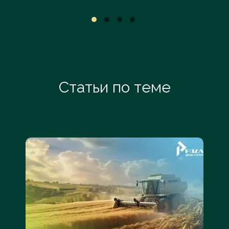
Статьи по теме