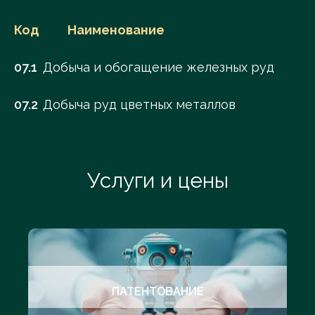
Код
Наименование
07.1
Добыча и обогащение железных руд
07.2
Добыча руд цветных металлов
Услуги и цены
ПАТЕНТОВАНИЕ