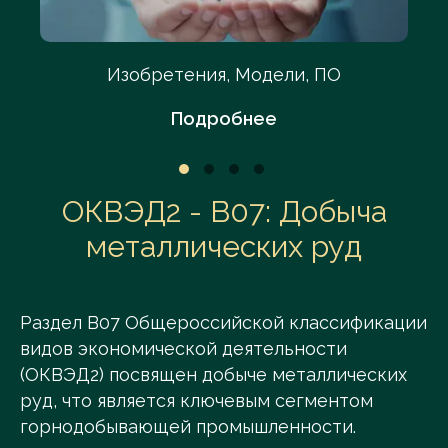
Изобретения, Модели, ПО
Подробнее
ОКВЭД2 - В07: Добыча
металлических руд
Раздел В07 Общероссийской классификации
видов экономической деятельности
(ОКВЭД2) посвящен добыче металлических
руд, что является ключевым сегментом
горнодобывающей промышленности.