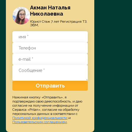
Акман Наталья
Николаевна
Юрист Стаж 7 лет Регистрация ТЗ,
ЭВМ,
Отправить
Нажимая кнопку «Отправить», я
подтверждаю свою дееспособность, и даю
согласие на получение информации от
Сервиса «Prilan», согласие на обработку
персональных данных в соответствии с
Политикой конфиденциальности
и
Пользовательским соглашением
.