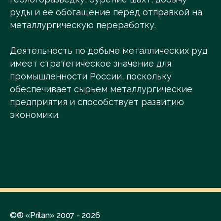
руды и ее обогащение перед отправкой на
металлургическую переработку.
Деятельность по добыче металлических руд
имеет стратегическое значение для
промышленности России, поскольку
обеспечивает сырьем металлургические
предприятия и способствует развитию
экономики.
©® «Prilan» 2007 - 2026