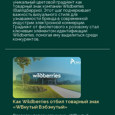
уникальный цветовой градиент как
товарный знак компании Wildberries
(Вайлдберриз). Этот шаг подчеркивает
важность визуального стиля для
узнаваемости бренда в современной
индустрии электронной коммерции.
Градиент от фиолетового к розовому стал
ключевым элементом идентификации
Wildberries, помогая ему выделиться среди
конкурентов.
Как Wildberries отбил товарный знак
«WBнутый Вэбэнутый»