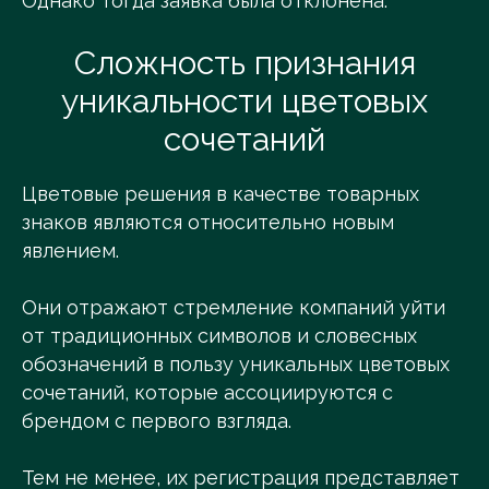
Однако тогда заявка была отклонена.
Сложность признания
уникальности цветовых
сочетаний
Цветовые решения в качестве товарных
знаков являются относительно новым
явлением.
Они отражают стремление компаний уйти
от традиционных символов и словесных
обозначений в пользу уникальных цветовых
сочетаний, которые ассоциируются с
брендом с первого взгляда.
Тем не менее, их регистрация представляет