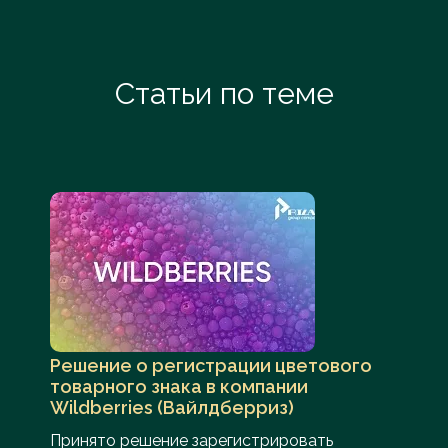
Статьи по теме
Решение о регистрации цветового
товарного знака в компании
Wildberries (Вайлдберриз)
Принято решение зарегистрировать