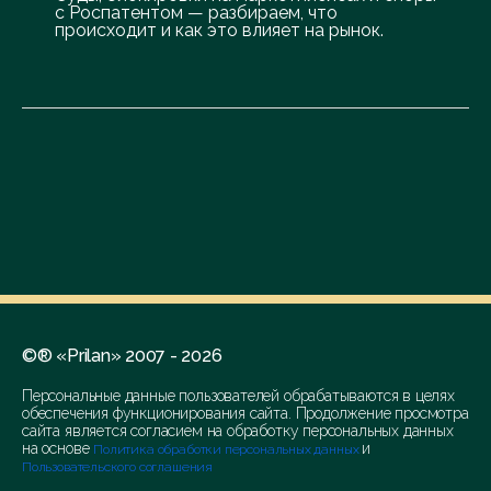
с Роспатентом — разбираем, что
происходит и как это влияет на рынок.
©® «Prilan» 2007 - 2026
Персональные данные пользователей обрабатываются в целях
обеспечения функционирования сайта. Продолжение просмотра
сайта является согласием на обработку персональных данных
на основе
и
Политика обработки персональных данных
Пользовательского соглашения