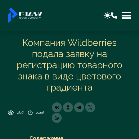
Компания Wildberries
подала заявку на
регистрацию товарного
знака в виде цветового
градиента
1826
20 06 2025
Содержание