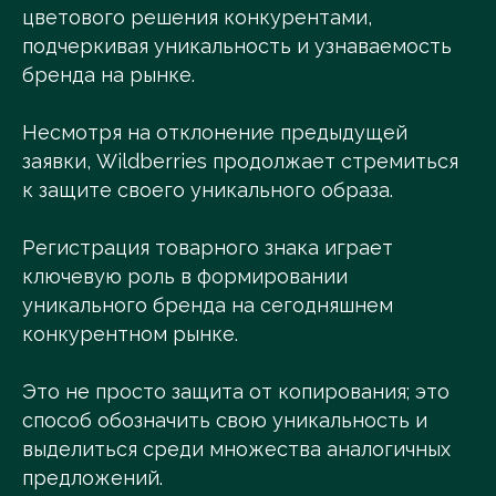
цветового решения конкурентами,
подчеркивая уникальность и узнаваемость
бренда на рынке.
Несмотря на отклонение предыдущей
заявки, Wildberries продолжает стремиться
к защите своего уникального образа.
Регистрация товарного знака играет
ключевую роль в формировании
уникального бренда на сегодняшнем
конкурентном рынке.
Это не просто защита от копирования; это
способ обозначить свою уникальность и
выделиться среди множества аналогичных
предложений.