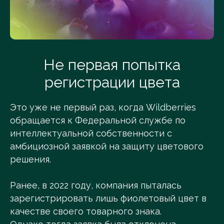
Не первая попытка
регистрации цвета
Это уже не первый раз, когда Wildberries
обращается к Федеральной службе по
интеллектуальной собственности с
амбициозной заявкой на защиту цветового
решения.
Ранее, в 2022 году, компания пыталась
зарегистрировать лишь фиолетовый цвет в
качестве своего товарного знака.