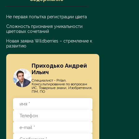
Не первая попытка регистрации цвета
Сложность признания уникальности
цветовых сочетаний
Новая заявка Wildberries – стремление к
развитию
Приходько Андрей
Ильич
Специалист - Prilan.
Консультирование по вопросам
ИС, Товарные знаки, Изобретения,
ПМ, ПО