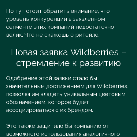
Но тут стоит обратить внимание, что
уровень конкуренции в заявленном
сегменте этих компаний недостаточно
велик. Что не скажешь о ритейле.
Новая заявка Wildberries –
стремление к развитию
Одобрение этой заявки стало бы
значительным достижением для Wildberries,
позволяя им владеть уникальным цветовым
обозначением, которое будет
ассоциироваться с их брендом.
Это также защитило бы компанию от
возможного использования аналогичного