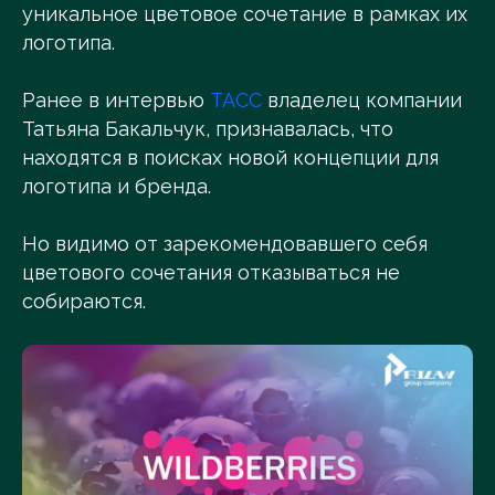
уникальное цветовое сочетание в рамках их
логотипа.
Ранее в интервью
ТАСС
владелец компании
Татьяна Бакальчук, признавалась, что
находятся в поисках новой концепции для
логотипа и бренда.
Но видимо от зарекомендовавшего себя
цветового сочетания отказываться не
собираются.