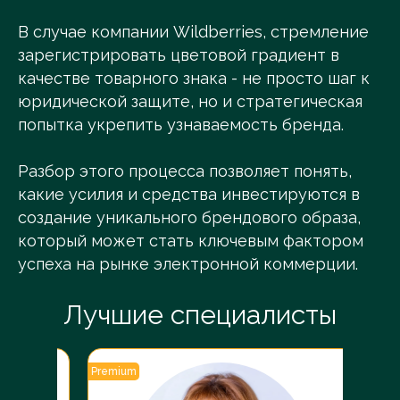
В случае компании Wildberries, стремление
зарегистрировать цветовой градиент в
качестве товарного знака - не просто шаг к
юридической защите, но и стратегическая
попытка укрепить узнаваемость бренда.
Разбор этого процесса позволяет понять,
какие усилия и средства инвестируются в
создание уникального брендового образа,
который может стать ключевым фактором
успеха на рынке электронной коммерции.
Лучшие специалисты
Premium
Premiu