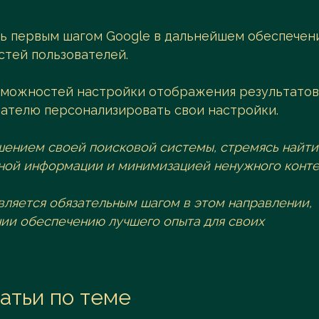
ь первым шагом Google в дальнейшем обеспечен
стей пользователей.
можностей настройки отображения результатов
вателю персонализировать свои настройки.
шением своей поисковой системы, стремясь найти
ной информации и минимизацией ненужного конте
вляется обязательным шагом в этом направлении,
ии обеспечению лучшего опыта для своих
атьи по теме