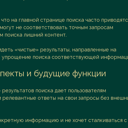
 что на главной странице поиска часто приводятс
 могут не соответствовать точным запросам
ам поиска лишний контент.
идеть «чистые» результаты, направленные на
 и упрощение поиска соответствующей информац
спекты и будущие функции
 результатов поиска дает пользователям
 релевантные ответы на свои запросы без внешн
нкретную информацию и не хочет сталкиваться с