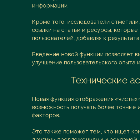
информации.
Кроме того, исследователи отметили,
ссылки на статьи и ресурсы, которые
пользователей, добавляя к результат
Введение новой функции позволяет в
улучшение пользовательского опыта
Технические а
Новая функция отображения «чистых»
возможность получать более точные и
факторов.
Это также поможет тем, кто ищет ко
другими предложениями и рекламой.