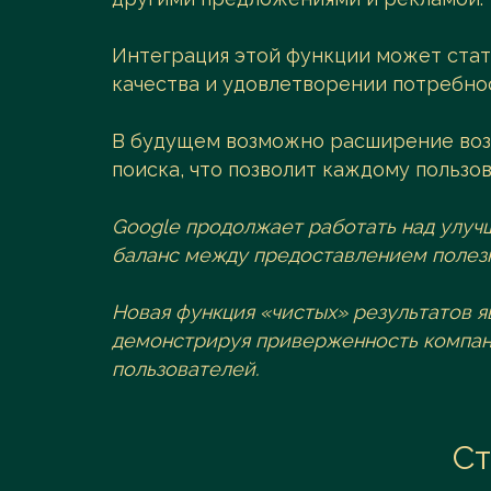
Интеграция этой функции может стат
качества и удовлетворении потребно
В будущем возможно расширение воз
поиска, что позволит каждому пользо
Google продолжает работать над улуч
баланс между предоставлением полез
Новая функция «чистых» результатов я
демонстрируя приверженность компан
пользователей.
Ст