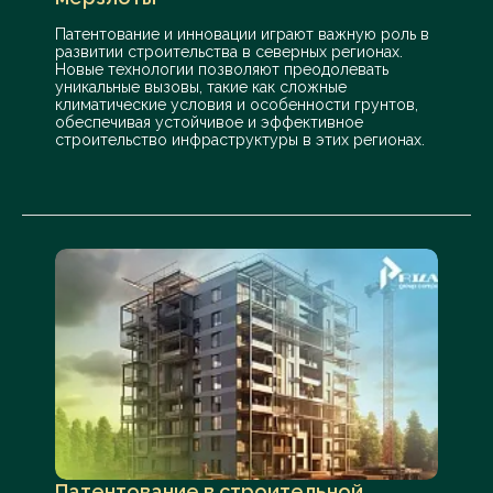
Патентование и инновации играют важную роль в
развитии строительства в северных регионах.
Новые технологии позволяют преодолевать
уникальные вызовы, такие как сложные
климатические условия и особенности грунтов,
обеспечивая устойчивое и эффективное
строительство инфраструктуры в этих регионах.
Патентование в строительной