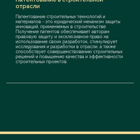
отрасли
Патентование строительных технологий и
материалов - это юридический механизм защиты
инноваций, применяемых в строительстве.
Получение патентов обеспечивает авторам
правовую защиту и эксклюзивное право на
использование своих разработок, стимулирует
исследования и разработки в отрасли, а также
способствует совершенствованию строительных
решений и повышению качества и эффективности
строительных проектов.