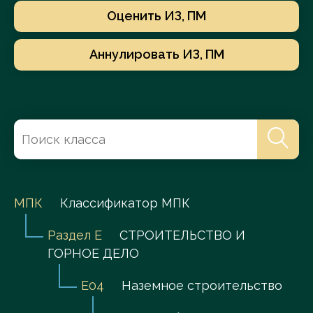
Оценить ИЗ, ПМ
Аннулировать ИЗ, ПМ
МПК
Классификатор МПК
Раздел E
СТРОИТЕЛЬСТВО И
ГОРНОЕ ДЕЛО
E04
Наземное строительство