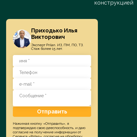
конструкцией
Приходько Илья
Викторович
Эксперт Prilan. ИЗ, ПМ, ПО, ТЗ.
Стаж более 15 лет.
Отправить
Нажимая кнопку «Отправить», я
подтверждаю свою дееспособность, и даю
согласие на получение информации от
Сервиса «Prilan», согласие на обработку