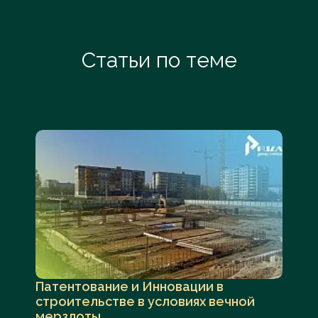
Статьи по теме
Патентование и Инновации в
строительстве в условиях вечной
мерзлоты