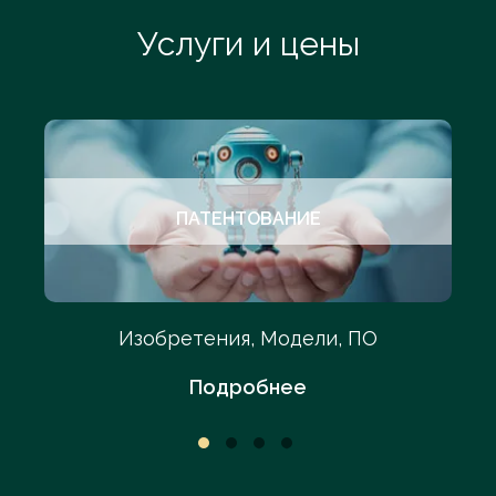
Услуги и цены
ПАТЕНТОВАНИЕ
Изобретения, Модели, ПО
Подробнее