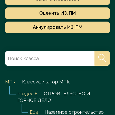
Оценить ИЗ, ПМ
Аннулировать ИЗ, ПМ
МПК
Классификатор МПК
Раздел E
СТРОИТЕЛЬСТВО И
ГОРНОЕ ДЕЛО
E04
Наземное строительство