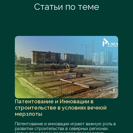
Статьи по теме
Патентование и Инновации в
строительстве в условиях вечной
мерзлоты
Патентование и инновации играют важную роль в
развитии строительства в северных регионах.