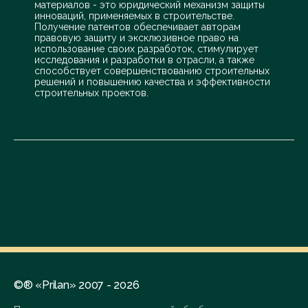
материалов - это юридический механизм защиты
инноваций, применяемых в строительстве.
Получение патентов обеспечивает авторам
правовую защиту и эксклюзивное право на
использование своих разработок, стимулирует
исследования и разработки в отрасли, а также
способствует совершенствованию строительных
решений и повышению качества и эффективности
строительных проектов.
©® «Prilan» 2007 - 2026