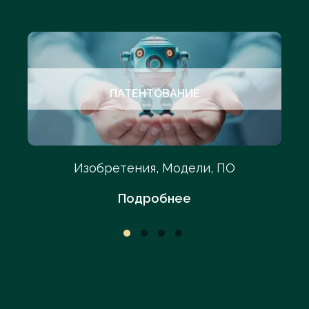
ПАТЕНТОВАНИЕ
Изобретения, Модели, ПО
Подробнее