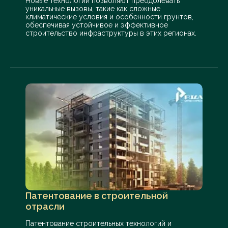
Новые технологии позволяют преодолевать
уникальные вызовы, такие как сложные
климатические условия и особенности грунтов,
обеспечивая устойчивое и эффективное
строительство инфраструктуры в этих регионах.
Патентование в строительной
отрасли
Патентование строительных технологий и