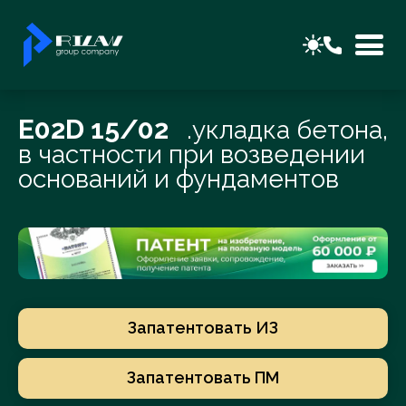
E02D 15/02
.укладка бетона,
в частности при возведении
оснований и фундаментов
Запатентовать ИЗ
Запатентовать ПМ