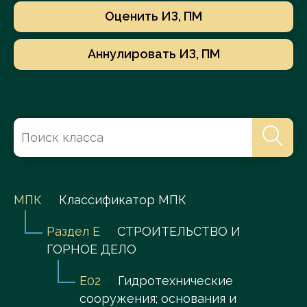
Оценить ИЗ, ПМ
Аннулировать ИЗ, ПМ
МПК
Классификатор МПК
Раздел E
СТРОИТЕЛЬСТВО И
ГОРНОЕ ДЕЛО
E02
Гидротехнические
сооружения; основания и