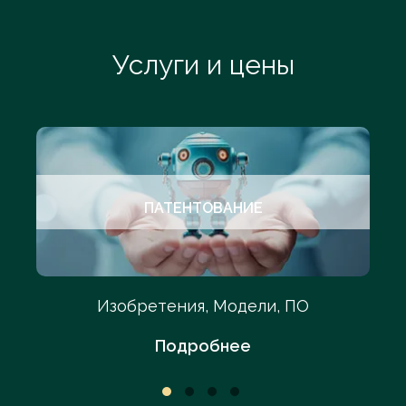
Услуги и цены
ПАТЕНТОВАНИЕ
Изобретения, Модели, ПО
Подробнее