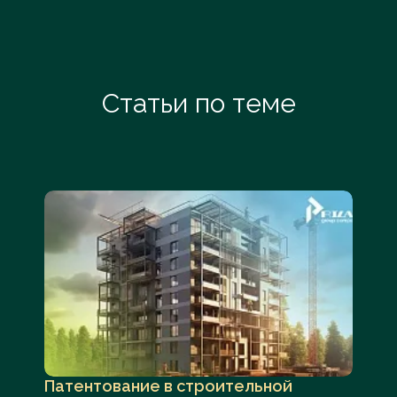
Статьи по теме
Патентование в строительной