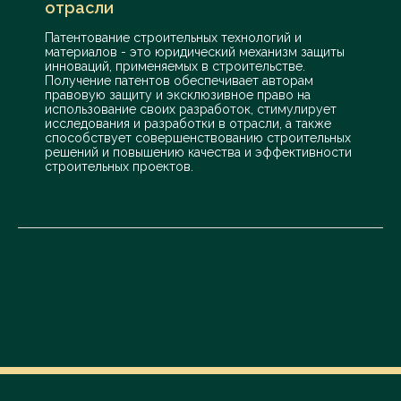
отрасли
Патентование строительных технологий и
материалов - это юридический механизм защиты
инноваций, применяемых в строительстве.
Получение патентов обеспечивает авторам
правовую защиту и эксклюзивное право на
использование своих разработок, стимулирует
исследования и разработки в отрасли, а также
способствует совершенствованию строительных
решений и повышению качества и эффективности
строительных проектов.