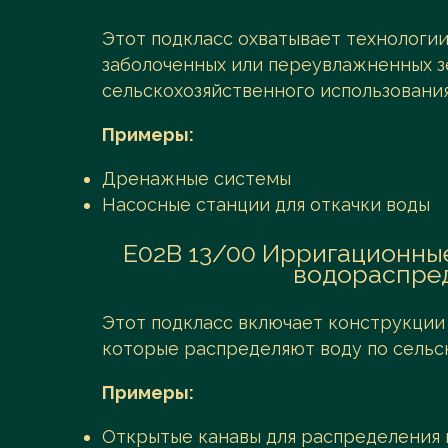
Этот подкласс охватывает технологии
заболоченных или переувлажненных зе
сельскохозяйственного использования
Примеры:
Дренажные системы
Насосные станции для откачки воды
E02B 13/00 Ирригационные
водораспре
Этот подкласс включает конструкции 
которые распределяют воду по сельс
Примеры:
Открытые канавы для распределения