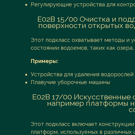
Регулирующие устройства для контро
E02B 15/00 Очистка и по
поверхности открытых во
Этот подкласс охватывает методы и 
состоянии водоемов, таких как озера,
Примеры:
Устройства для удаления водорослей
Плавучие уборочные машины
E02B 17/00 Искусственные 
например платформы на
с
Этот подкласс включает конструкции
платформ, используемых в различных ц