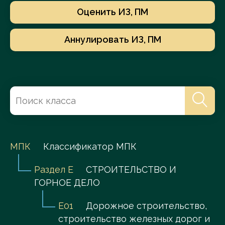
Оценить ИЗ, ПМ
Аннулировать ИЗ, ПМ
МПК
Классификатор МПК
Раздел E
СТРОИТЕЛЬСТВО И
ГОРНОЕ ДЕЛО
E01
Дорожное строительство,
строительство железных дорог и