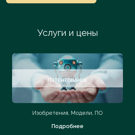
Услуги и цены
ПАТЕНТОВАНИЕ
Изобретения, Модели, ПО
Подробнее