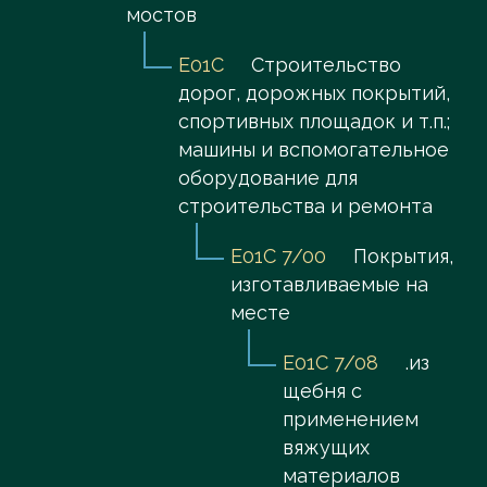
мостов
E01C
Строительство
дорог, дорожных покрытий,
спортивных площадок и т.п.;
машины и вспомогательное
оборудование для
строительства и ремонта
E01C 7/00
Покрытия,
изготавливаемые на
месте
E01C 7/08
.из
щебня с
применением
вяжущих
материалов