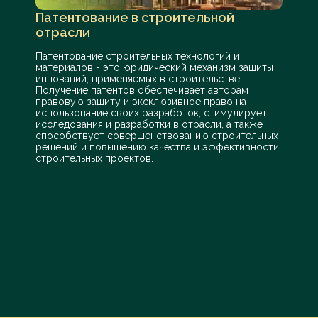
Патентование в строительной
отрасли
Патентование строительных технологий и
материалов - это юридический механизм защиты
инноваций, применяемых в строительстве.
Получение патентов обеспечивает авторам
правовую защиту и эксклюзивное право на
использование своих разработок, стимулирует
исследования и разработки в отрасли, а также
способствует совершенствованию строительных
решений и повышению качества и эффективности
строительных проектов.