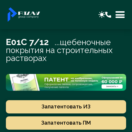
E01C 7/12
...щебеночные
покрытия на строительных
растворах
Запатентовать ИЗ
Запатентовать ПМ