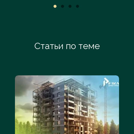
Статьи по теме