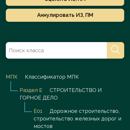
Аннулировать ИЗ, ПМ
МПК
Классификатор МПК
Раздел E
СТРОИТЕЛЬСТВО И
ГОРНОЕ ДЕЛО
E01
Дорожное строительство,
строительство железных дорог и
мостов