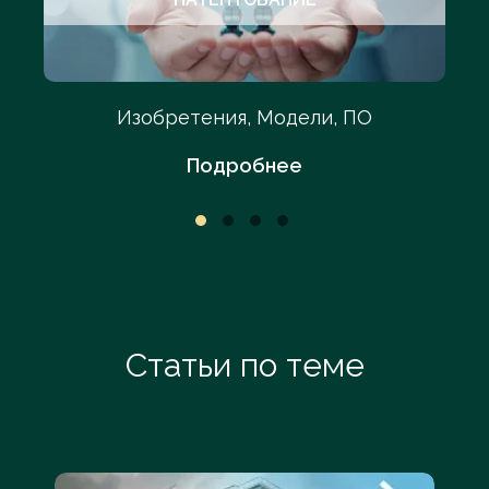
Изобретения, Модели, ПО
Подробнее
Статьи по теме