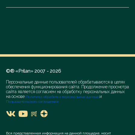
©® «Prilan» 2007 - 2026
Персональные данные пользователей обрабатываются в целях
обеспечения функционирования сайта. Продолжение просмотра
сайта является согласием на обработку персональных данных
на основе
и
Политика обработки персональных данных
Пользовательского соглашения
Вся представленная информация на данной площадке, носит