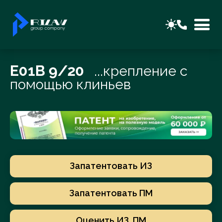
E01B 9/20
...крепление с
помощью клиньев
Запатентовать ИЗ
Запатентовать ПМ
Оценить ИЗ, ПМ