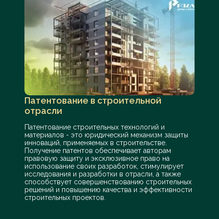
Патентование в строительной
отрасли
Патентование строительных технологий и
материалов - это юридический механизм защиты
инноваций, применяемых в строительстве.
Получение патентов обеспечивает авторам
правовую защиту и эксклюзивное право на
использование своих разработок, стимулирует
исследования и разработки в отрасли, а также
способствует совершенствованию строительных
решений и повышению качества и эффективности
строительных проектов.