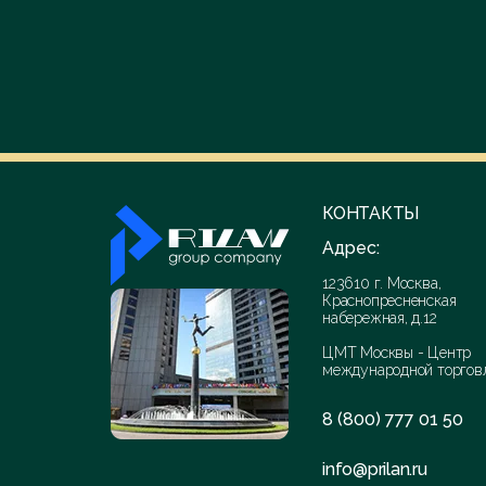
КОНТАКТЫ
Адрес:
123610 г. Москва,
Краснопресненская
набережная, д.12
ЦМТ Москвы - Центр
международной торгов
8 (800) 777 01 50
info@prilan.ru