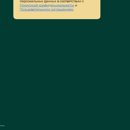
персональных данных в соответствии с
Политикой конфиденциальности
и
Пользовательским соглашением
.