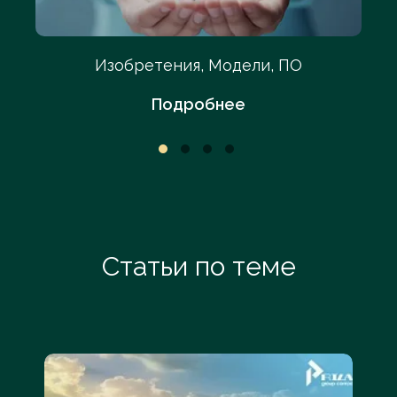
Изобретения, Модели, ПО
Подробнее
Статьи по теме