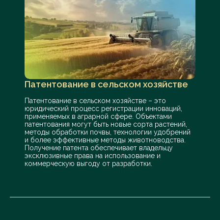
Патентование в сельском хозяйстве
Патентование в сельском хозяйстве – это
юридический процесс регистрации инноваций,
применяемых в аграрной сфере. Объектами
патентования могут быть новые сорта растений,
методы обработки почвы, технологии удобрений
и более эффективные методы животноводства.
Получение патента обеспечивает владельцу
эксклюзивные права на использование и
коммерческую выгоду от разработки.