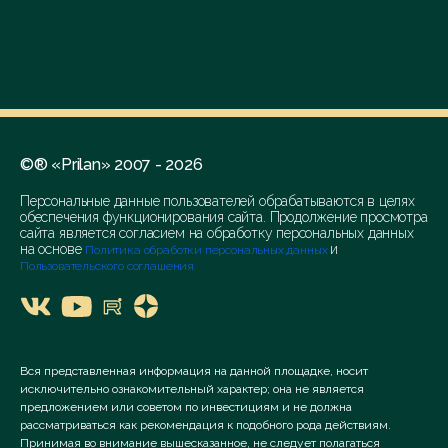
©® «Prilan» 2007 - 2026
Персональные данные пользователей обрабатываются в целях
обеспечения функционирования сайта. Продолжение просмотра
сайта является согласием на обработку персональных данных
на основе
и
Политика обработки персональных данных
Пользовательского соглашения
Вся представленная информация на данной площадке, носит
исключительно ознакомительный характер; она не является
предложением или советом по инвестициям и не должна
рассматриваться как рекомендация к подобного рода действиям.
Принимая во внимание вышесказанное, не следует полагаться