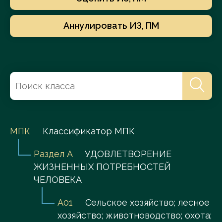
Аннулировать ИЗ, ПМ
МПК
Классификатор МПК
Раздел A
УДОВЛЕТВОРЕНИЕ
ЖИЗНЕННЫХ ПОТРЕБНОСТЕЙ
ЧЕЛОВЕКА
A01
Сельское хозяйство; лесное
хозяйство; животноводство; охота;