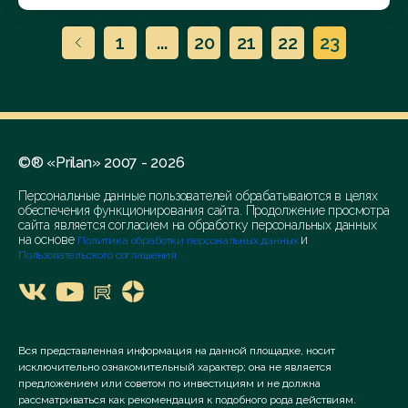
1
...
20
21
22
23
©® «Prilan» 2007 - 2026
Персональные данные пользователей обрабатываются в целях
обеспечения функционирования сайта. Продолжение просмотра
сайта является согласием на обработку персональных данных
на основе
и
Политика обработки персональных данных
Пользовательского соглашения
Вся представленная информация на данной площадке, носит
исключительно ознакомительный характер; она не является
предложением или советом по инвестициям и не должна
рассматриваться как рекомендация к подобного рода действиям.