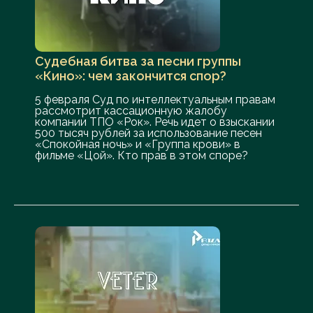
Судебная битва за песни группы
«Кино»: чем закончится спор?
5 февраля Суд по интеллектуальным правам
рассмотрит кассационную жалобу
компании ТПО «Рок». Речь идет о взыскании
500 тысяч рублей за использование песен
«Спокойная ночь» и «Группа крови» в
фильме «Цой». Кто прав в этом споре?