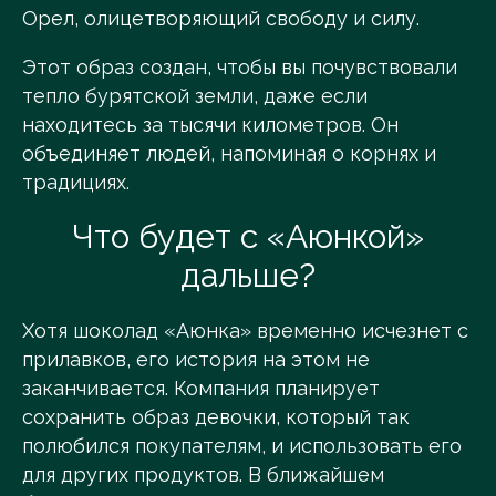
Орел, олицетворяющий свободу и силу.
Этот образ создан, чтобы вы почувствовали
тепло бурятской земли, даже если
находитесь за тысячи километров. Он
объединяет людей, напоминая о корнях и
традициях.
Что будет с «Аюнкой»
дальше?
Хотя шоколад «Аюнка» временно исчезнет с
прилавков, его история на этом не
заканчивается. Компания планирует
сохранить образ девочки, который так
полюбился покупателям, и использовать его
для других продуктов. В ближайшем