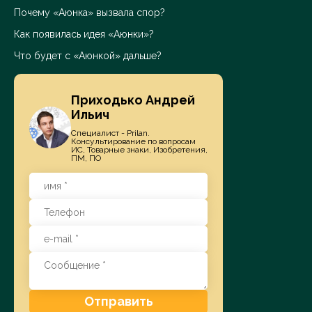
Почему «Аюнка» вызвала спор?
Как появилась идея «Аюнки»?
Что будет с «Аюнкой» дальше?
Приходько Андрей
Ильич
Специалист - Prilan.
Консультирование по вопросам
ИС, Товарные знаки, Изобретения,
ПМ, ПО
Отправить