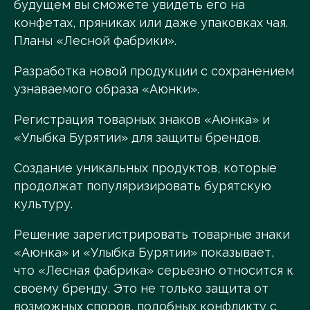
будущем вы сможете увидеть его на
конфетах, пряниках или даже упаковках чая.
Планы «Лесной фабрики».
Разработка новой продукции с сохранением
узнаваемого образа «Аюнки».
Регистрация товарных знаков «Аюнка» и
«Улыбка Бурятии» для защиты брендов.
Создание уникальных продуктов, которые
продолжат популяризировать бурятскую
культуру.
Решение зарегистрировать товарные знаки
«Аюнка» и «Улыбка Бурятии» показывает,
что «Лесная фабрика» серьезно относится к
своему бренду. Это не только защита от
возможных споров, подобных конфликту с