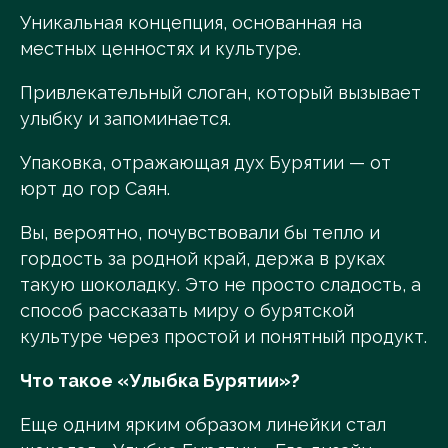
Уникальная концепция, основанная на
местных ценностях и культуре.
Привлекательный слоган, который вызывает
улыбку и запоминается.
Упаковка, отражающая дух Бурятии — от
юрт до гор Саян.
Вы, вероятно, почувствовали бы тепло и
гордость за родной край, держа в руках
такую шоколадку. Это не просто сладость, а
способ рассказать миру о бурятской
культуре через простой и понятный продукт.
Что такое «Улыбка Бурятии»?
Еще одним ярким образом линейки стал