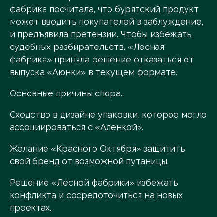
фабрика посчитала, что бурятский продукт
может вводить покупателей в заблуждение,
и предъявила претензии. Чтобы избежать
судебных разбирательств, «Лесная
фабрика» приняла решение отказаться от
выпуска «Аюнки» в текущем формате.
Основные причины спора.
Сходство в дизайне упаковки, которое могло
ассоциироваться с «Аленкой».
Желание «Красного Октября» защитить
свой бренд от возможной путаницы.
Решение «Лесной фабрики» избежать
конфликта и сосредоточиться на новых
проектах.