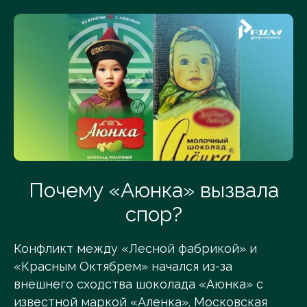
Почему «Аюнка» вызвала
спор?
Конфликт между «Лесной фабрикой» и
«Красным Октябрем» начался из-за
внешнего сходства шоколада «Аюнка» с
известной маркой «Аленка». Московская