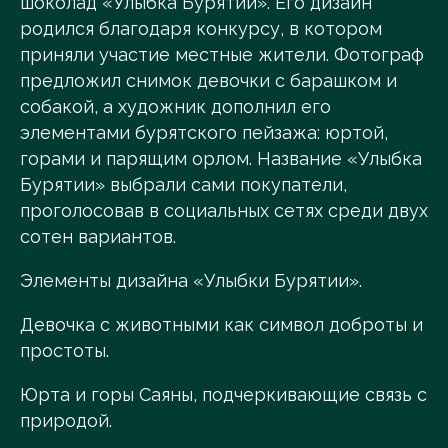
шоколад «Улыбка Бурятии». Его дизайн
родился благодаря конкурсу, в котором
приняли участие местные жители. Фотограф
предложил снимок девочки с барашком и
собакой, а художник дополнил его
элементами бурятского пейзажа: юртой,
горами и парящим орлом. Название «Улыбка
Бурятии» выбрали сами покупатели,
проголосовав в социальных сетях среди двух
сотен вариантов.
Элементы дизайна «Улыбки Бурятии».
Девочка с животными как символ доброты и
простоты.
Юрта и горы Саяны, подчеркивающие связь с
природой.