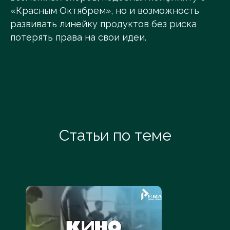
«Красным Октябрем», но и возможность
развивать линейку продуктов без риска
потерять права на свои идеи.
Статьи по теме