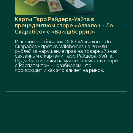
Карты Таро Райдера-Уэйта в
прецедентном споре «Аввалон – Ло
Скарабео» с «Вайлдберриз»
Исковые требования ООО «Аввалон – Ло
Скарабео» против Wildberries на 20 млн
рублей за нарушение прав на товарный знак
связанным с картами Таро Райдера-Уэйта.
Суды, блокировки на маркетплейсах и споры
с Роспатентом — разбираем, что
происходит и как это влияет на рынок.