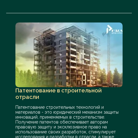
Патентование в строительной
отрасли
Патентование строительных технологий и
материалов - это юридический механизм защиты
инноваций, применяемых в строительстве.
Получение патентов обеспечивает авторам
правовую защиту и эксклюзивное право на
использование своих разработок, стимулирует
исследования и разработки в отрасли, а также