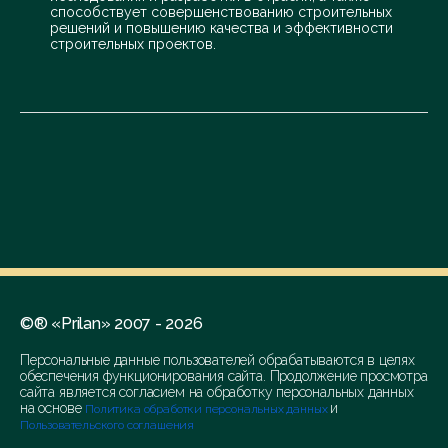
способствует совершенствованию строительных
решений и повышению качества и эффективности
строительных проектов.
©® «Prilan» 2007 - 2026
Персональные данные пользователей обрабатываются в целях
обеспечения функционирования сайта. Продолжение просмотра
сайта является согласием на обработку персональных данных
на основе
и
Политика обработки персональных данных
Пользовательского соглашения