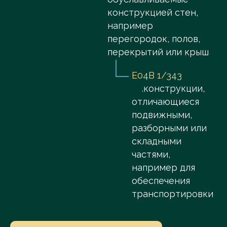
конструкцией стен,
например
перегородок, полов,
перекрытий или крыш
E04B 1/343
.конструкции,
отличающиеся
подвижными,
разборными или
складными
частями,
например для
обеспечения
транспортировки