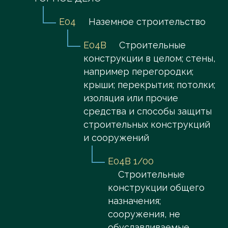
E04
Наземное строительство
E04B
Строительные
конструкции в целом; стены,
например перегородки;
крыши; перекрытия; потолки;
изоляция или прочие
средства и способы защиты
строительных конструкций
и сооружений
E04B 1/00
Строительные
конструкции общего
назначения;
сооружения, не
обуславливаемые