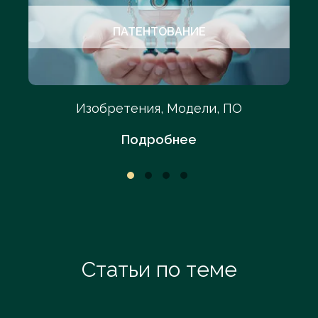
ПАТЕНТОВАНИЕ
Изобретения, Модели, ПО
Подробнее
Статьи по теме