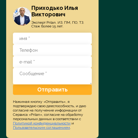
Приходько Илья
Викторович
Эксперт Prilan. ИЗ, ПМ, ПО, ТЗ.
Стаж более 15 лет.
Отправить
Нажимая кнопку «Отправить», я
подтверждаю свою дееспособность, и даю
согласие на получение информации от
Сервиса «Prilan», согласие на обработку
персональных данных в соответствии с
Политикой конфиденциальности
и
Пользовательским соглашением
.