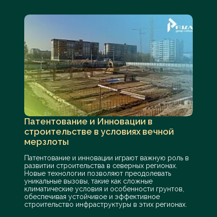
Патентование и Инновации в
строительстве в условиях вечной
мерзлоты
Патентование и инновации играют важную роль в
развитии строительства в северных регионах.
Новые технологии позволяют преодолевать
уникальные вызовы, такие как сложные
климатические условия и особенности грунтов,
обеспечивая устойчивое и эффективное
строительство инфраструктуры в этих регионах.