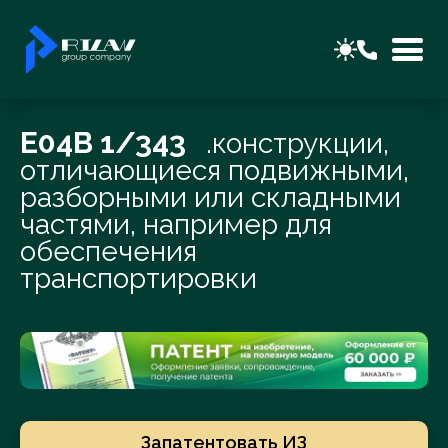
E04B 1/343
.конструкции,
отличающиеся подвижными,
разборными или складными
частями, например для
обеспечения
транспортировки
Запатентовать ИЗ