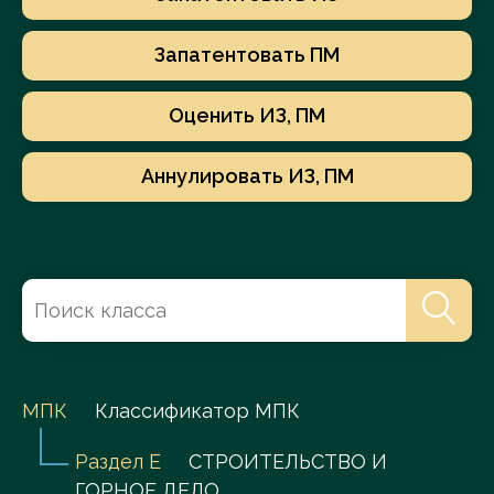
Запатентовать ПМ
Оценить ИЗ, ПМ
Аннулировать ИЗ, ПМ
МПК
Классификатор МПК
Раздел E
СТРОИТЕЛЬСТВО И
ГОРНОЕ ДЕЛО