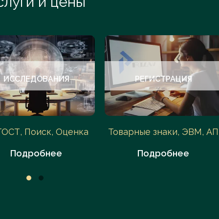
слуги и цены
ИССЛЕДОВАНИЯ
РЕГИСТРАЦИЯ
ГОСТ, Поиск, Оценка
Товарные знаки, ЭВМ, АП
Подробнее
Подробнее