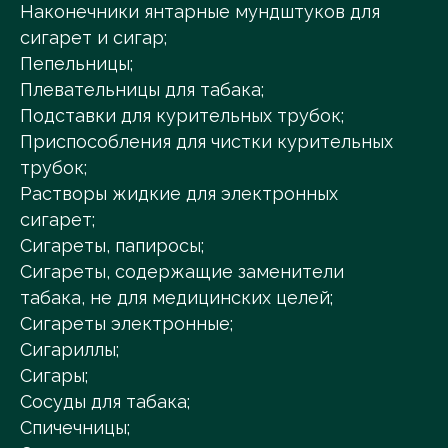
Наконечники янтарные мундштуков для
сигарет и сигар;
Пепельницы;
Плевательницы для табака;
Подставки для курительных трубок;
Приспособления для чистки курительных
трубок;
Растворы жидкие для электронных
сигарет;
Сигареты, папиросы;
Сигареты, содержащие заменители
табака, не для медицинских целей;
Сигареты электронные;
Сигариллы;
Сигары;
Сосуды для табака;
Спичечницы;