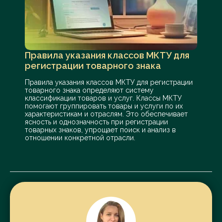
Правила указания классов МКТУ для
регистрации товарного знака
Правила указания классов МКТУ для регистрации
товарного знака определяют систему
классификации товаров и услуг. Классы МКТУ
помогают группировать товары и услуги по их
характеристикам и отраслям. Это обеспечивает
ясность и однозначность при регистрации
товарных знаков, упрощает поиск и анализ в
отношении конкретной отрасли.