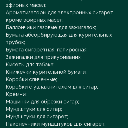
эфирных масел;
Ароматизаторы для электронных сигарет,
кроме эфирных масел;
Баллончики газовые для зажигалок;
Бумага абсорбирующая для курительных
трубок;
Бумага сигаретная, папиросная;
Зажигалки для прикуривания;
Кисеты для табака;
Книжечки курительной бумаги;
Коробки спичечные;
Коробки с увлажнителем для сигар;
Кремни;
Машинки для обрезки сигар;
Мундштуки для сигар;
Мундштуки для сигарет;
Наконечники мундштуков для сигарет;