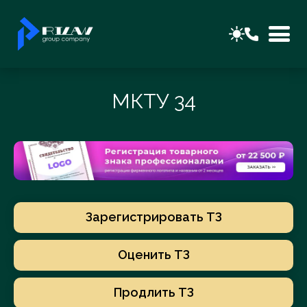
МКТУ 34
Зарегистрировать ТЗ
Оценить ТЗ
Продлить ТЗ