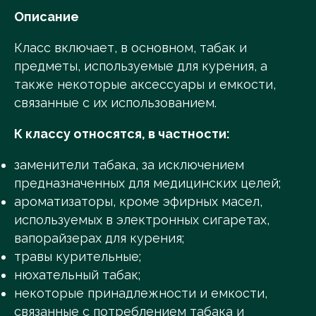
Описание
Класс включает, в основном, табак и
предметы, используемые для курения, а
также некоторые аксессуары и емкости,
связанные с их использованием.
К классу относятся, в частности:
заменители табака, за исключением
предназначенных для медицинских целей;
ароматизаторы, кроме эфирных масел,
используемых в электронных сигаретах,
вапорайзерах для курения;
травы курительные;
нюхательный табак;
некоторые принадлежности и емкости,
связанные с потреблением табака и