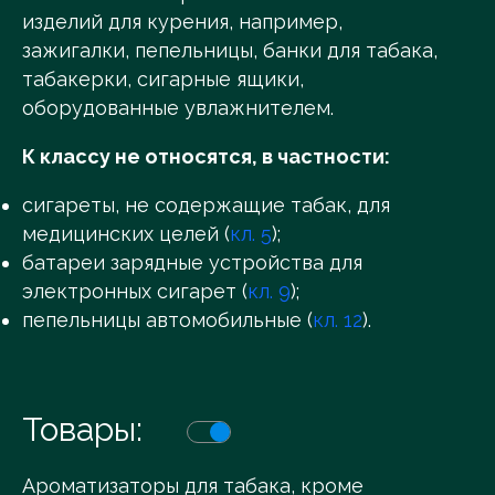
изделий для курения, например,
зажигалки, пепельницы, банки для табака,
табакерки, сигарные ящики,
оборудованные увлажнителем.
К классу не относятся, в частности:
сигареты, не содержащие табак, для
медицинских целей (
кл. 5
);
батареи зарядные устройства для
электронных сигарет (
кл. 9
);
пепельницы автомобильные (
кл. 12
).
Товары:
Ароматизаторы для табака, кроме