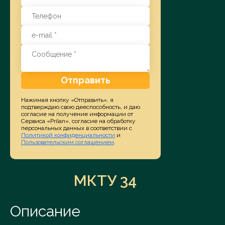
Отправить
Нажимая кнопку «Отправить», я
подтверждаю свою дееспособность, и даю
согласие на получение информации от
Сервиса «Prilan», согласие на обработку
персональных данных в соответствии с
Политикой конфиденциальности
и
Пользовательским соглашением
.
МКТУ 34
Описание