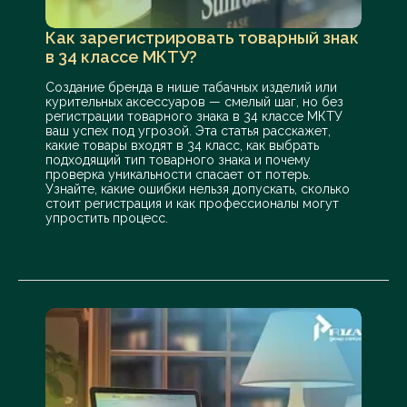
Как зарегистрировать товарный знак
в 34 классе МКТУ?
Создание бренда в нише табачных изделий или
курительных аксессуаров — смелый шаг, но без
регистрации товарного знака в 34 классе МКТУ
ваш успех под угрозой. Эта статья расскажет,
какие товары входят в 34 класс, как выбрать
подходящий тип товарного знака и почему
проверка уникальности спасает от потерь.
Узнайте, какие ошибки нельзя допускать, сколько
стоит регистрация и как профессионалы могут
упростить процесс.