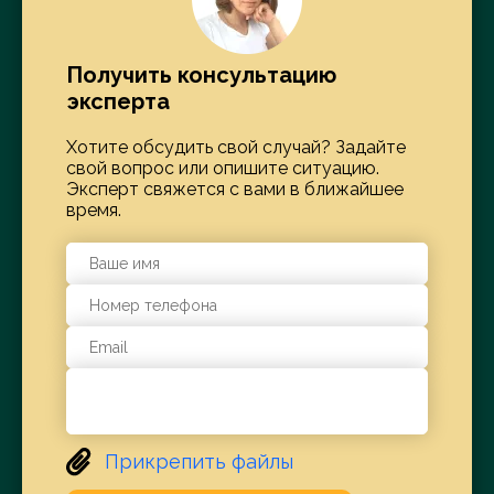
Получить консультацию
эксперта
Хотите обсудить свой случай? Задайте
свой вопрос или опишите ситуацию.
Эксперт свяжется с вами в ближайшее
время.
Прикрепить файлы