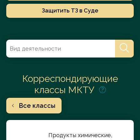
Защитить ТЗ в Суде
Корреспондирующие
классы МКТУ
Все классы
Продукты химические,