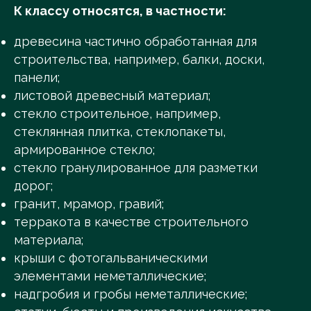
К классу относятся, в частности:
древесина частично обработанная для
строительства, например, балки, доски,
панели;
листовой древесный материал;
стекло строительное, например,
стеклянная плитка, стеклопакеты,
армированное стекло;
стекло гранулированное для разметки
дорог;
гранит, мрамор, гравий;
терракота в качестве строительного
материала;
крыши с фотогальваническими
элементами неметаллические;
надгробия и гробы неметаллические;