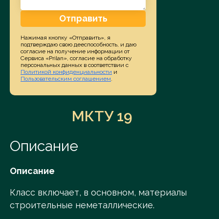
Отправить
Нажимая кнопку «Отправить», я
подтверждаю свою дееспособность, и даю
согласие на получение информации от
Сервиса «Prilan», согласие на обработку
персональных данных в соответствии с
Политикой конфиденциальности
и
Пользовательским соглашением
.
МКТУ 19
Описание
Описание
Класс включает, в основном, материалы
строительные неметаллические.