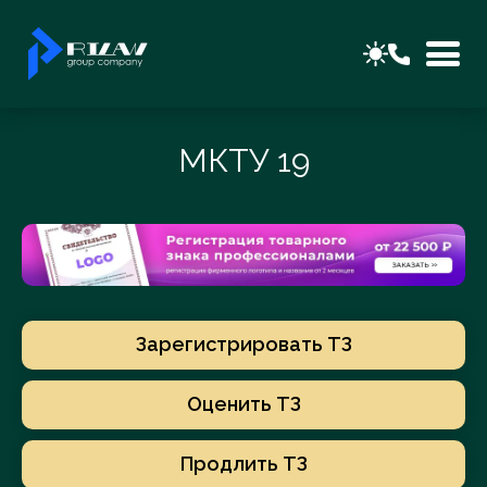
МКТУ 19
Зарегистрировать ТЗ
Оценить ТЗ
Продлить ТЗ